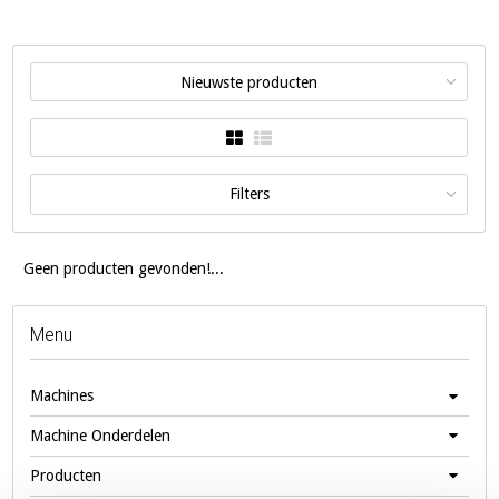
Nieuwste producten
Filters
Geen producten gevonden!...
Menu
Machines
Machine Onderdelen
Producten