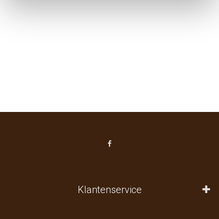
Klantenservice