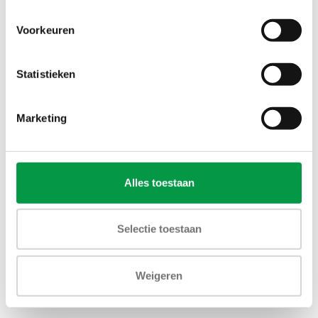
Voorkeuren
Statistieken
Marketing
Alles toestaan
Selectie toestaan
Weigeren