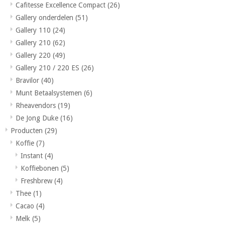
Cafitesse Excellence Compact
(26)
Gallery onderdelen
(51)
Gallery 110
(24)
Gallery 210
(62)
Gallery 220
(49)
Gallery 210 / 220 ES
(26)
Bravilor
(40)
Munt Betaalsystemen
(6)
Rheavendors
(19)
De Jong Duke
(16)
Producten
(29)
Koffie
(7)
Instant
(4)
Koffiebonen
(5)
Freshbrew
(4)
Thee
(1)
Cacao
(4)
Melk
(5)