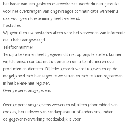
het kader van een gesloten overeenkomst, wordt dit niet gebruikt
voor het overbrengen van ongevraagde communicatie wanneer u
daarvoor geen toestemming heeft verleend.
Postadres
Wij gebruiken uw postadres alleen voor het verzenden van informatie
die u hebt aangevraagd.
Telefoonnummer
Tenzij u te kennen heeft gegeven dit niet op prijs te stellen, kunnen
wij telefonisch contact met u opnemen om u te informeren over
producten en diensten. Bij ieder gesprek wordt u gewezen op de
mogelijkheid zich hier tegen te verzetten en zich te laten registreren
in het bel-me-niet-register.
Overige persoonsgegevens
Overige persoonsgegevens verwerken wij alleen (door middel van
cookies, het uitlezen van randapparatuur of anderszins) indien:
de gegevensverwerking noodzakelijk is voor: