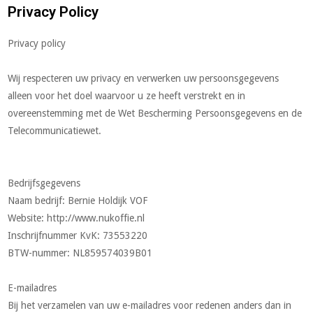
Privacy Policy
Privacy policy
Wij respecteren uw privacy en verwerken uw persoonsgegevens
alleen voor het doel waarvoor u ze heeft verstrekt en in
overeenstemming met de Wet Bescherming Persoonsgegevens en de
Telecommunicatiewet.
Bedrijfsgegevens
Naam bedrijf: Bernie Holdijk VOF
Website: http://www.nukoffie.nl
Inschrijfnummer KvK: 73553220
BTW-nummer: NL859574039B01
E-mailadres
Bij het verzamelen van uw e-mailadres voor redenen anders dan in