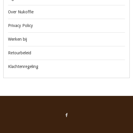
Over Nukoffie
Privacy Policy
Werken bij
Retourbeleid
Klachtenregeling