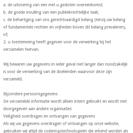
a. de uitvoering van een met u gesloten overeenkomst;
b. de goede invulling van een publiekrechtelijke taak;
c. de behartiging van ons gerechtvaardigd belang (tenzij uw belang
of fundamentele rechten en vrijheden boven dit belang prevaleren),
of;
2. u toestemming heeft gegeven voor de verwerking bij het
verzamelen hiervan.
Wij bewaren uw gegevens in ieder geval niet langer dan noodzakelijk
is voor de verwerking van de doeleinden waarvoor deze zijn
verzameld.
Bijzondere persoonsgegevens
De verzamelde informatie wordt alleen intern gebruikt en wordt niet
doorgegeven aan andere organisaties
Veiligheid overdragen en ontvangen van gegevens
Als wij uw gegevens overdragen of ontvangen op onze website,
gebruiken wij altijd de coderingstechnologieën die erkend worden als