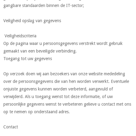
gangbare standaarden binnen de IT-sector;
Veiligheid opslag van gegevens
Veiligheidscriteria
Op de pagina waar u persoonsgegevens verstrekt wordt gebruik
gemaakt van een beveiligde verbinding.
Toegang tot uw gegevens
Op verzoek doen wij aan bezoekers van onze website mededeling
over de persoonsgegevens die van hen worden verwerkt. Eventuele
onjuiste gegevens kunnen worden verbeterd, aangevuld of
verwijderd. Als u toegang wenst tot deze informatie, of uw
persoonlijke gegevens wenst te verbeteren gelieve u contact met ons
op te nemen op onderstaand adres.
Contact