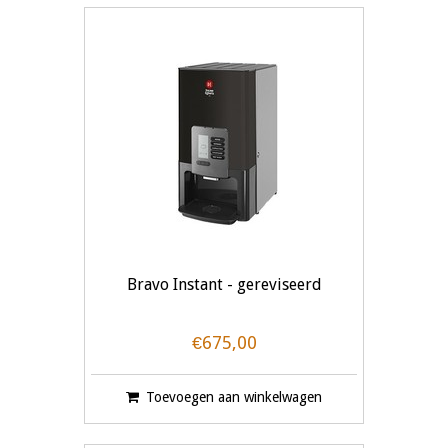
Bravo Instant - gereviseerd
€675,00
Toevoegen aan winkelwagen