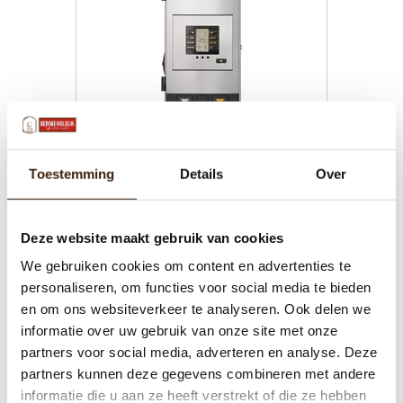
Toestemming
Details
Over
Bravilor Bolero Turbo 202 - 400 volt
Gereviseerde koffiemachine
Deze website maakt gebruik van cookies
We gebruiken cookies om content en advertenties te
€999,00
personaliseren, om functies voor social media te bieden
en om ons websiteverkeer te analyseren. Ook delen we
Toevoegen aan winkelwagen
informatie over uw gebruik van onze site met onze
partners voor social media, adverteren en analyse. Deze
partners kunnen deze gegevens combineren met andere
informatie die u aan ze heeft verstrekt of die ze hebben