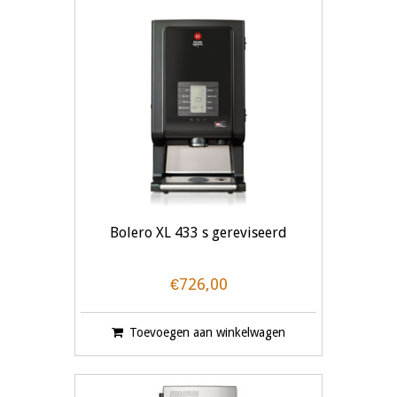
Bolero XL 433 s gereviseerd
€726,00
Toevoegen aan winkelwagen