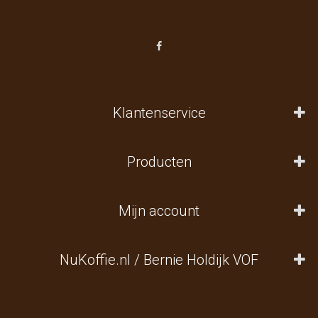
Klantenservice
Producten
Mijn account
NuKoffie.nl / Bernie Holdijk VOF