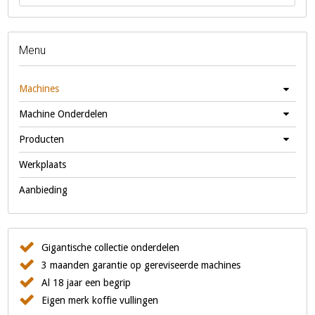
Menu
Machines
Machine Onderdelen
Producten
Werkplaats
Aanbieding
Gigantische collectie onderdelen
3 maanden garantie op gereviseerde machines
Al 18 jaar een begrip
Eigen merk koffie vullingen