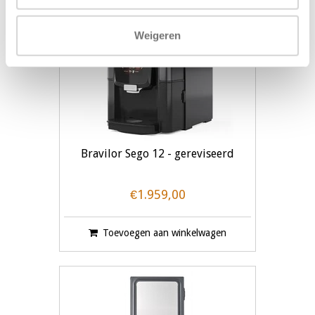
Weigeren
Bravilor Sego 12 - gereviseerd
€1.959,00
Toevoegen aan winkelwagen