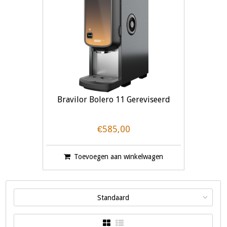
Bravilor Bolero 11 Gereviseerd
€585,00
Toevoegen aan winkelwagen
Standaard