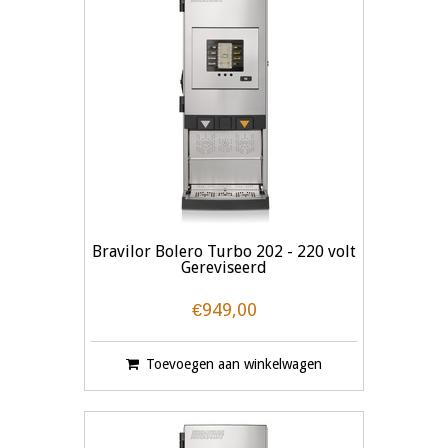
Bravilor Bolero Turbo 202 - 220 volt
Gereviseerd
€949,00
Toevoegen aan winkelwagen