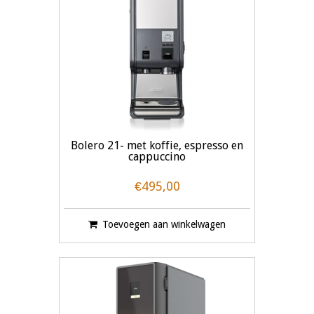
Bolero 21- met koffie, espresso en
cappuccino
€495,00
Toevoegen aan winkelwagen