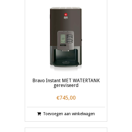
Bravo Instant MET WATERTANK
gereviseerd
€745,00
Toevoegen aan winkelwagen