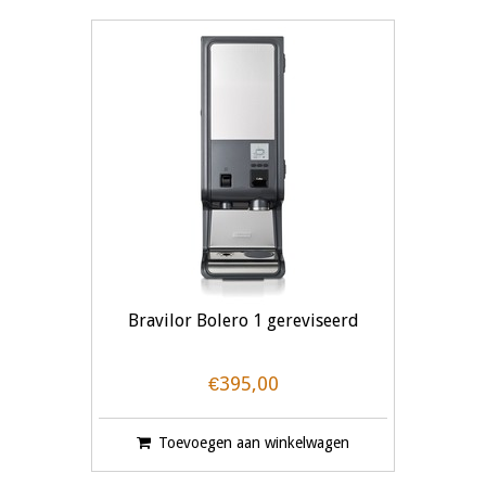
Bravilor Bolero 1 gereviseerd
€395,00
Toevoegen aan winkelwagen