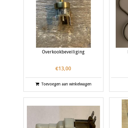
Overkookbeveiliging
€13,00
Toevoegen aan winkelwagen