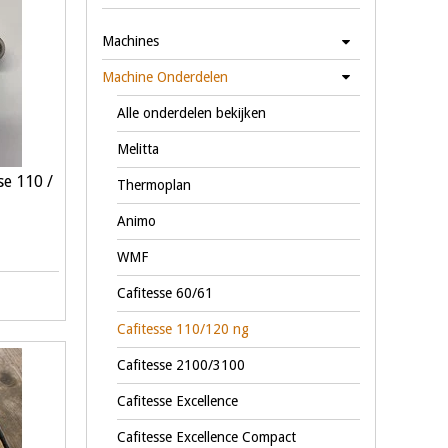
Machines
Machine Onderdelen
Alle onderdelen bekijken
Melitta
se 110 /
Thermoplan
Animo
WMF
Cafitesse 60/61
Cafitesse 110/120 ng
Cafitesse 2100/3100
Cafitesse Excellence
Cafitesse Excellence Compact