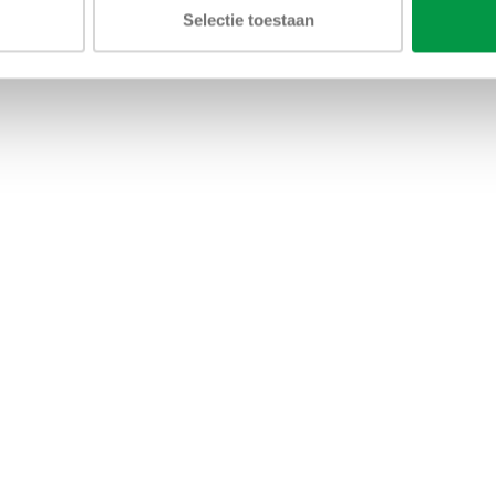
Selectie toestaan