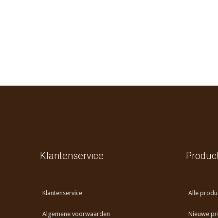
Klantenservice
Produc
Klantenservice
Alle produ
Algemene voorwaarden
Nieuwe pr