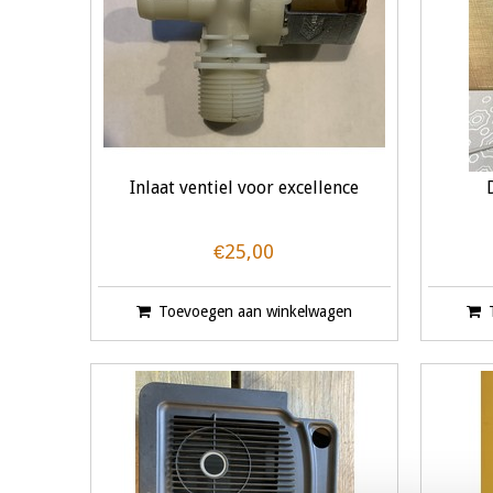
Inlaat ventiel voor excellence
€25,00
Toevoegen aan winkelwagen