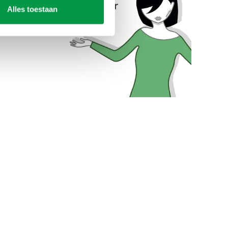
Alles toestaan