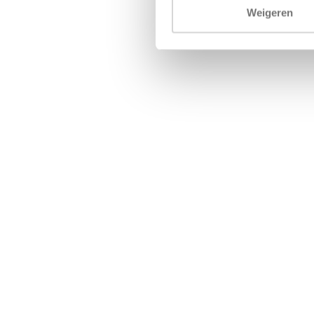
Weigeren