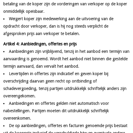
betaling van de koper zijn de vorderingen van verkoper op de koper
onmiddellijk opeisbaar.
Weigert koper zijn medewerking aan de uitvoering van de
opdracht door verkoper, dan is hij nog steeds verplicht de
afgesproken prijs aan verkoper te betalen.
Artikel 4: Aanbiedingen, offertes en prijs
Aanbiedingen zijn vrijblijvend, tenzij in het aanbod een termijn van
aanvaarding is genoemd. Wordt het aanbod niet binnen die gestelde
termijn aanvaard, dan vervalt het aanbod.
Levertijden in offertes zijn indicatief en geven koper bij
overschrijding daarvan geen recht op ontbinding of
schadevergoeding, tenzij partijen uitdrukkelijk schriftelijk anders zijn
overeengekomen.
Aanbiedingen en offertes gelden niet automatisch voor
nabestellingen. Partijen moeten dit uitdrukkelijk schriftelijk
overeenkomen.
De op aanbiedingen, offertes en facturen genoemde prijs bestaat