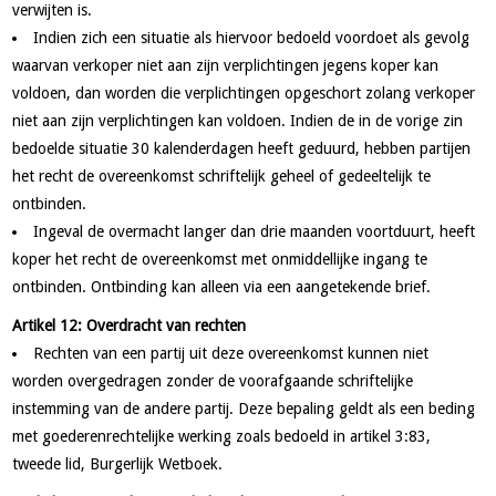
verwijten is.
Indien zich een situatie als hiervoor bedoeld voordoet als gevolg
waarvan verkoper niet aan zijn verplichtingen jegens koper kan
voldoen, dan worden die verplichtingen opgeschort zolang verkoper
niet aan zijn verplichtingen kan voldoen. Indien de in de vorige zin
bedoelde situatie 30 kalenderdagen heeft geduurd, hebben partijen
het recht de overeenkomst schriftelijk geheel of gedeeltelijk te
ontbinden.
Ingeval de overmacht langer dan drie maanden voortduurt, heeft
koper het recht de overeenkomst met onmiddellijke ingang te
ontbinden. Ontbinding kan alleen via een aangetekende brief.
Artikel 12: Overdracht van rechten
Rechten van een partij uit deze overeenkomst kunnen niet
worden overgedragen zonder de voorafgaande schriftelijke
instemming van de andere partij. Deze bepaling geldt als een beding
met goederenrechtelijke werking zoals bedoeld in artikel 3:83,
tweede lid, Burgerlijk Wetboek.