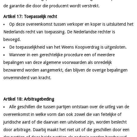
de garantie die door die producent wordt verstrekt.
Artikel 17: Toepasselijk recht
Op deze overeenkomst tussen verkoper en koper is uitsluitend het
Nederlands recht van toepassing. De Nederlandse rechter is
bevoegd.
De toepasselijkheid van het Weens Koopverdrag is uitgesloten.
Wanneer in een gerechtelijke procedure een of meerdere
bepalingen van deze algemene voorwaarden als onredelijk
bezwarend worden aangemerkt, dan blijven de overige bepalingen
onverminderd van kracht.
Artikel 18: Arbitragebeding
Alle geschillen die tussen partijen ontstaan over de uitleg van de
overeenkomst in welke vorm dan ook zowel die van feitelijke of
juridische aard of die daarvan een uitvloeisel zijn, worden beslecht
door arbitrage. Daarbij maakt het niet uit of die geschillen door een