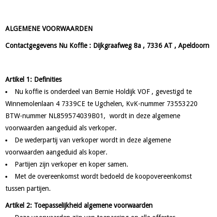
ALGEMENE VOORWAARDEN
Contactgegevens Nu Koffie : Dijkgraafweg 8a , 7336 AT , Apeldoorn
Artikel 1: Definities
Nu koffie is onderdeel van Bernie Holdijk VOF , gevestigd te
Winnemolenlaan 4 7339CE te Ugchelen, KvK-nummer 73553220
BTW-nummer NL859574039B01, wordt in deze algemene
voorwaarden aangeduid als verkoper.
De wederpartij van verkoper wordt in deze algemene
voorwaarden aangeduid als koper.
Partijen zijn verkoper en koper samen.
Met de overeenkomst wordt bedoeld de koopovereenkomst
tussen partijen.
Artikel 2: Toepasselijkheid algemene voorwaarden