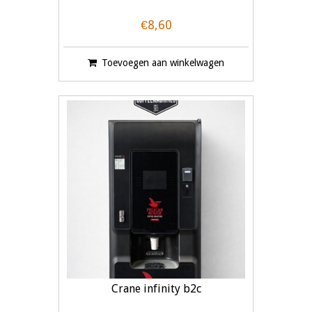
€8,60
Toevoegen aan winkelwagen
Crane infinity b2c