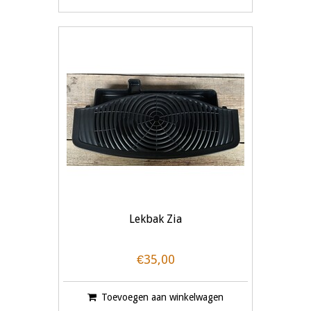
Lekbak Zia
€35,00
Toevoegen aan winkelwagen