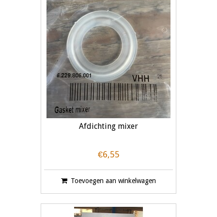
Afdichting mixer
€6,55
Toevoegen aan winkelwagen