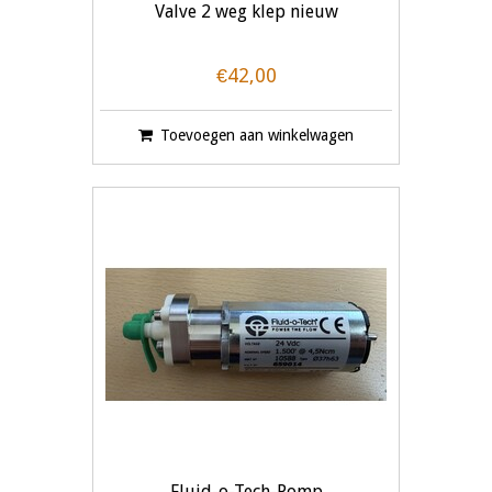
Valve 2 weg klep nieuw
€42,00
Toevoegen aan winkelwagen
Fluid-o-Tech-Pomp