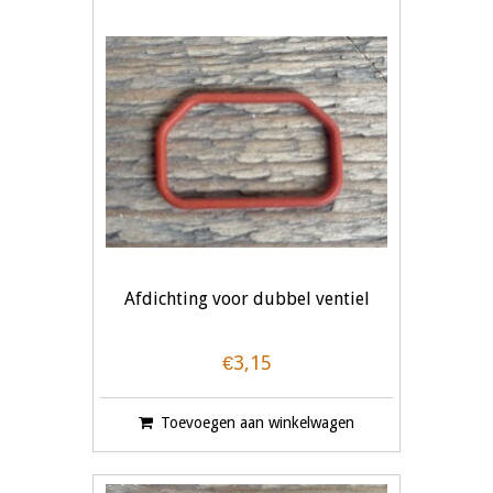
Afdichting voor dubbel ventiel
€3,15
Toevoegen aan winkelwagen