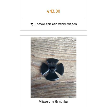
€43,00
Toevoegen aan winkelwagen
Mixervin Bravilor