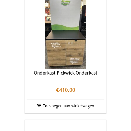
Onderkast Pickwick Onderkast
€410,00
Toevoegen aan winkelwagen