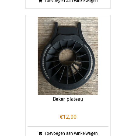
Toevoegen aan winkelwagen
Beker plateau
€12,00
Toevoegen aan winkelwagen