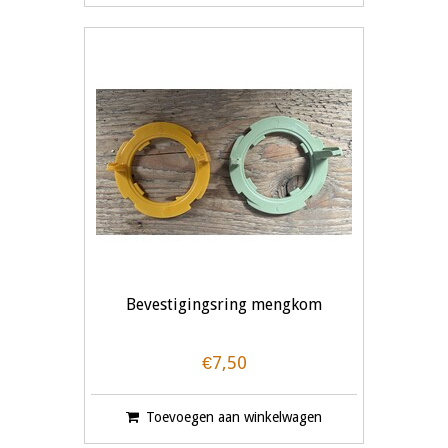
Bevestigingsring mengkom
€7,50
Toevoegen aan winkelwagen