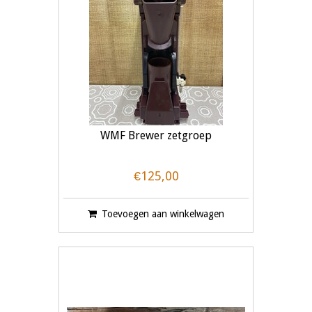
WMF Brewer zetgroep
€125,00
Toevoegen aan winkelwagen