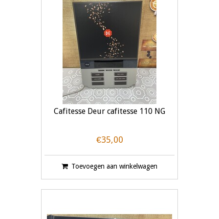
Cafitesse Deur cafitesse 110 NG
€35,00
Toevoegen aan winkelwagen