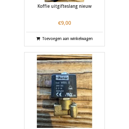
Koffie uitgifteslang nieuw
€9,00
Toevoegen aan winkelwagen