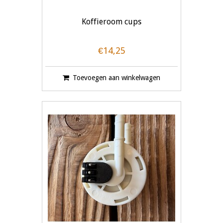
Koffieroom cups
€14,25
Toevoegen aan winkelwagen