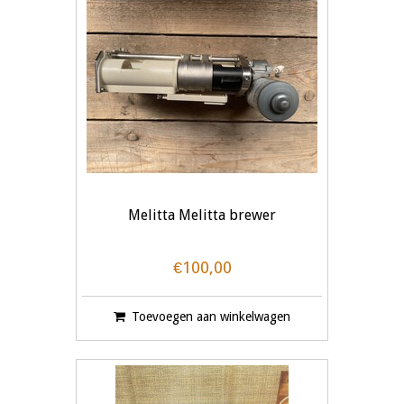
Melitta Melitta brewer
€100,00
Toevoegen aan winkelwagen