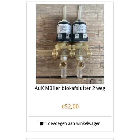
AuK Müller blokafsluiter 2 weg
€52,00
Toevoegen aan winkelwagen