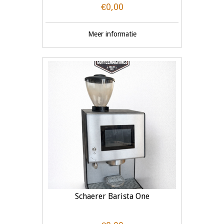
€0,00
Meer informatie
Schaerer Barista One