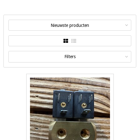
Nieuwste producten
Filters