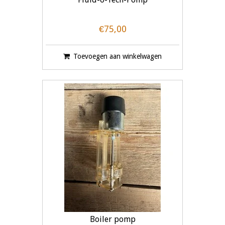
€75,00
Toevoegen aan winkelwagen
Boiler pomp