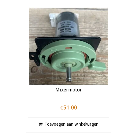
Mixermotor
€51,00
Toevoegen aan winkelwagen