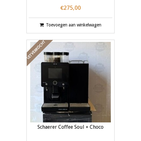
€275,00
Toevoegen aan winkelwagen
UITVERKOCHT
Schaerer Coffee Soul + Choco