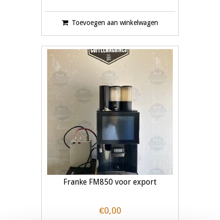
Toevoegen aan winkelwagen
Franke FM850 voor export
€0,00