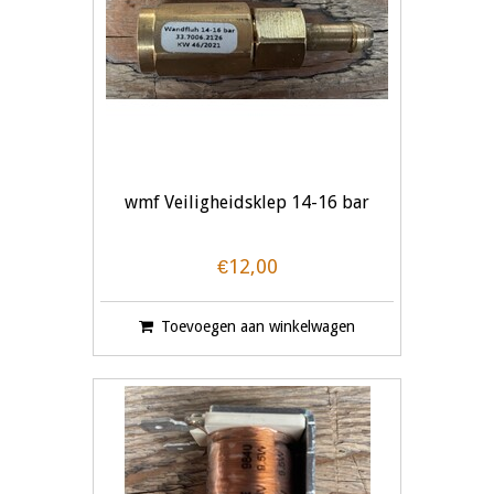
wmf Veiligheidsklep 14-16 bar
€12,00
Toevoegen aan winkelwagen