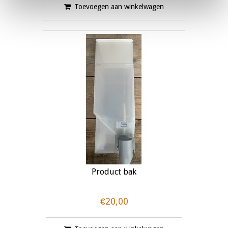
Toevoegen aan winkelwagen
Product bak
€20,00