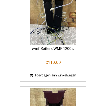
wmf Boilers WMF 1200 s
€110,00
Toevoegen aan winkelwagen