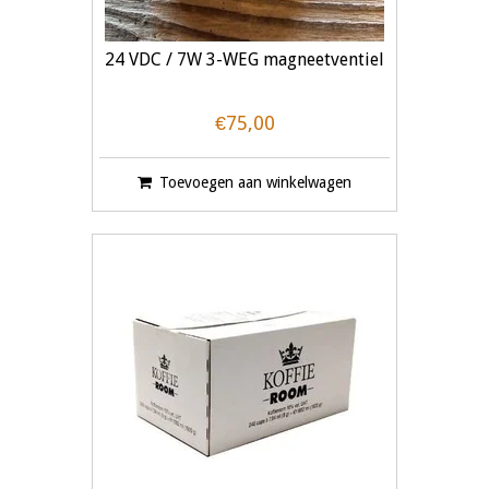
24 VDC / 7W 3-WEG magneetventiel
€75,00
Toevoegen aan winkelwagen