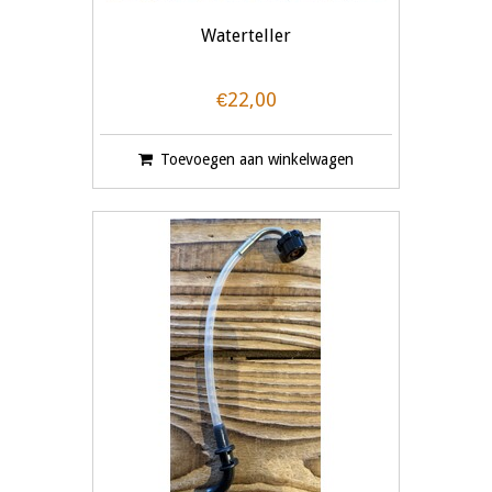
Waterteller
€22,00
Toevoegen aan winkelwagen