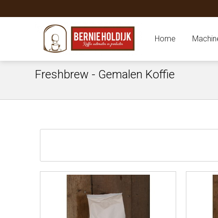
Home
Machin
Freshbrew - Gemalen Koffie