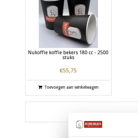
Nukoffie koffie bekers 180 cc - 2500
stuks
€55,75
Toevoegen aan winkelwagen