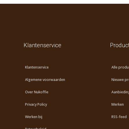
Klantenservice
Produc
Klantenservice
Alle produ
Algemene voorwaarden
Nieuwe pr
Over Nukoffie
Aanbiedin
Privacy Policy
Merken
Werken bij
RSS-feed