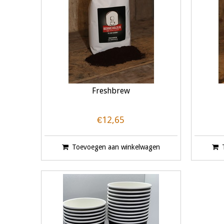
Freshbrew
€12,65
Toevoegen aan winkelwagen