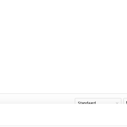
Standaard