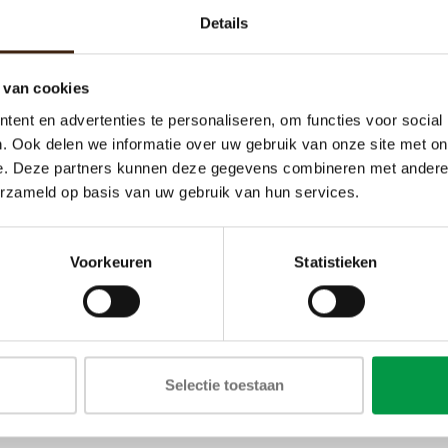
Details
 van cookies
ent en advertenties te personaliseren, om functies voor social
. Ook delen we informatie over uw gebruik van onze site met on
e. Deze partners kunnen deze gegevens combineren met andere i
erzameld op basis van uw gebruik van hun services.
Voorkeuren
Statistieken
Selectie toestaan