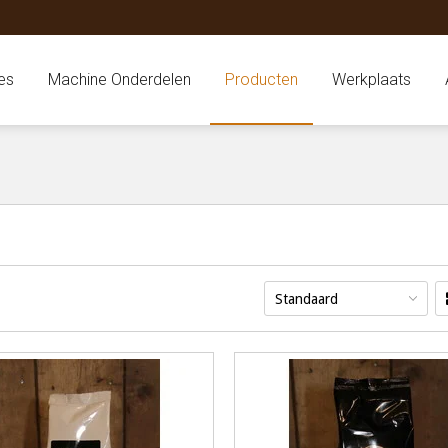
es
Machine Onderdelen
Producten
Werkplaats
Standaard