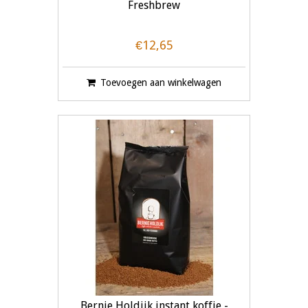
Freshbrew
€12,65
Toevoegen aan winkelwagen
Bernie Holdijk instant koffie -