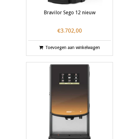
Bravilor Sego 12 nieuw
€3.702,00
Toevoegen aan winkelwagen