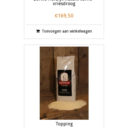
vriesdroog
€169,50
Toevoegen aan winkelwagen
Topping