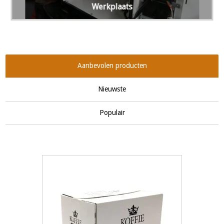
Werkplaats
Aanbevolen producten
Nieuwste
Populair