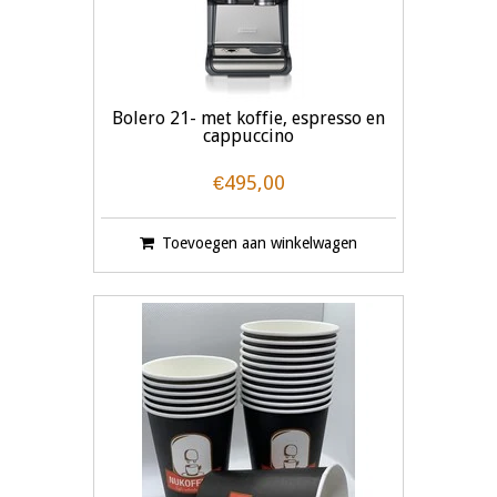
Bolero 21- met koffie, espresso en
cappuccino
€495,00
Toevoegen aan winkelwagen