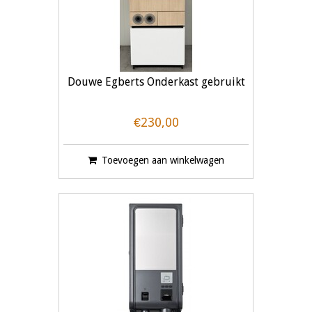
Douwe Egberts Onderkast gebruikt
€230,00
Toevoegen aan winkelwagen