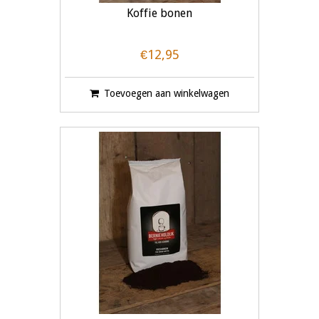
Koffie bonen
€12,95
Toevoegen aan winkelwagen