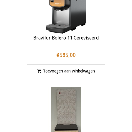
Bravilor Bolero 11 Gereviseerd
€585,00
Toevoegen aan winkelwagen