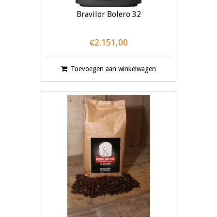
Bravilor Bolero 32
€2.151,00
Toevoegen aan winkelwagen