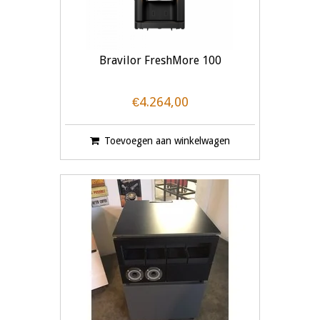
Bravilor FreshMore 100
€4.264,00
Toevoegen aan winkelwagen