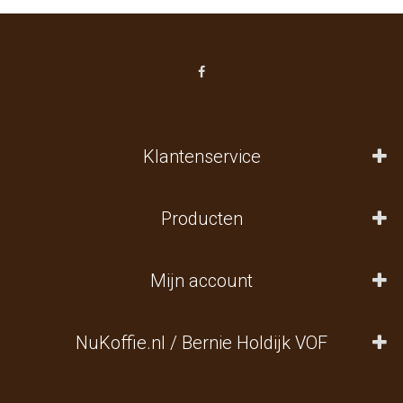
Klantenservice
Producten
Mijn account
NuKoffie.nl / Bernie Holdijk VOF