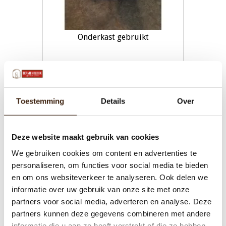
Onderkast gebruikt
€230,00
Toevoegen aan winkelwagen
Toestemming
Details
Over
Deze website maakt gebruik van cookies
We gebruiken cookies om content en advertenties te
personaliseren, om functies voor social media te bieden
en om ons websiteverkeer te analyseren. Ook delen we
informatie over uw gebruik van onze site met onze
partners voor social media, adverteren en analyse. Deze
partners kunnen deze gegevens combineren met andere
informatie die u aan ze heeft verstrekt of die ze hebben