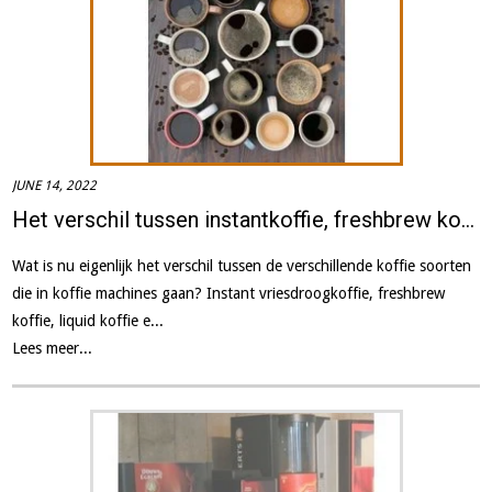
JUNE 14, 2022
Het verschil tussen instantkoffie, freshbrew koffie en bonen koffie.
Wat is nu eigenlijk het verschil tussen de verschillende koffie soorten
die in koffie machines gaan? Instant vriesdroogkoffie, freshbrew
koffie, liquid koffie e...
Lees meer...