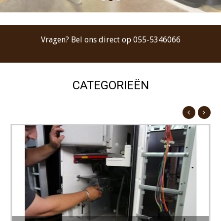
Vragen? Bel ons direct op 055-5346066
CATEGORIEËN