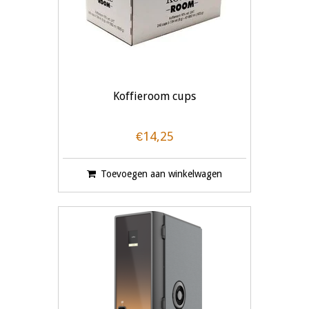
Koffieroom cups
€14,25
Toevoegen aan winkelwagen