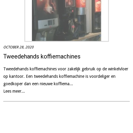
OCTOBER 28, 2020
Tweedehands koffiemachines
Tweedehands koffiemachines voor zakelijk gebruik op de winkelvloer
op kantoor. Een tweedehands koffiemachine is voordeliger en
goedkoper dan een nieuwe koffiema...
Lees meer...