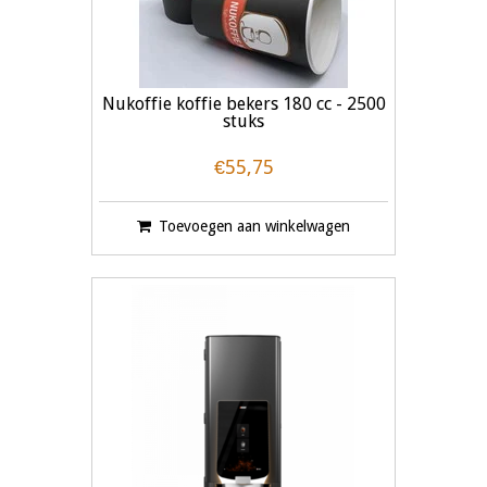
Nukoffie koffie bekers 180 cc - 2500
stuks
€55,75
Toevoegen aan winkelwagen