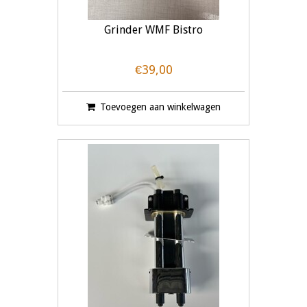
Grinder WMF Bistro
€39,00
Toevoegen aan winkelwagen