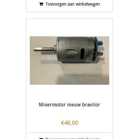
Toevoegen aan winkelwagen
Mixermotor nieuw bravilor
€46,00