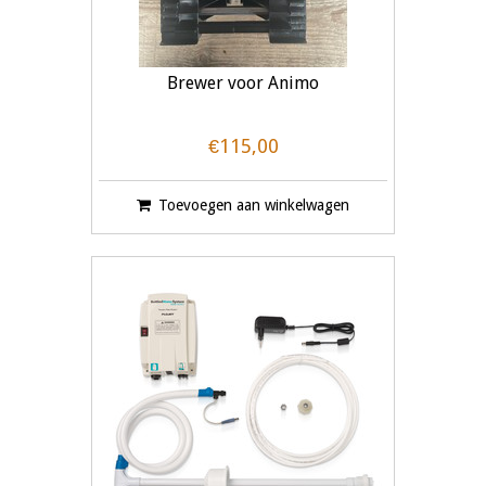
Brewer voor Animo
€115,00
Toevoegen aan winkelwagen