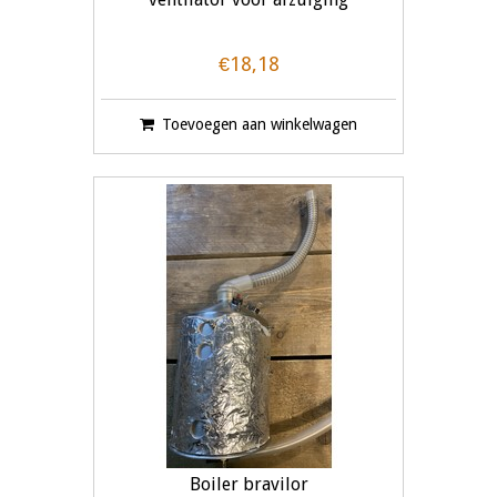
€18,18
Toevoegen aan winkelwagen
Boiler bravilor