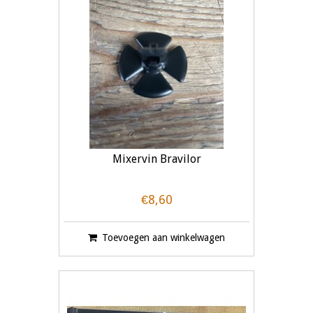
Mixervin Bravilor
€8,60
Toevoegen aan winkelwagen