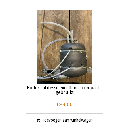
Boiler cafitesse excellence compact -
gebruikt
€89,00
Toevoegen aan winkelwagen