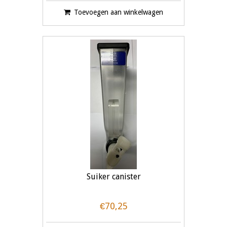
Toevoegen aan winkelwagen
Suiker canister
€70,25