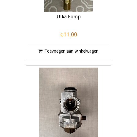
Ulka Pomp
€11,00
Toevoegen aan winkelwagen