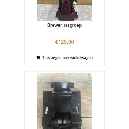
Brewer zetgroep
€125,00
Toevoegen aan winkelwagen