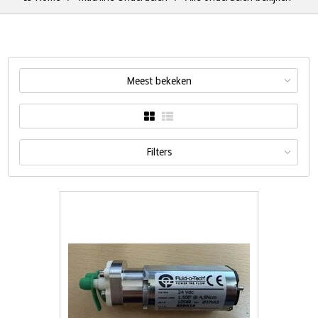
Meest bekeken
Filters