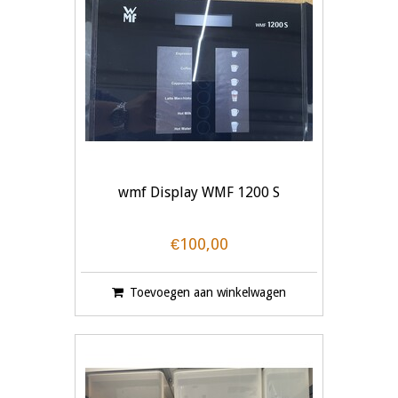
wmf Display WMF 1200 S
€100,00
Toevoegen aan winkelwagen