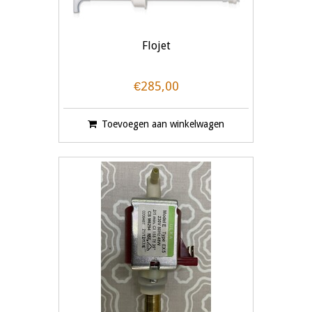
Flojet
€285,00
Toevoegen aan winkelwagen