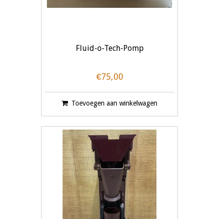
Fluid-o-Tech-Pomp
€75,00
Toevoegen aan winkelwagen