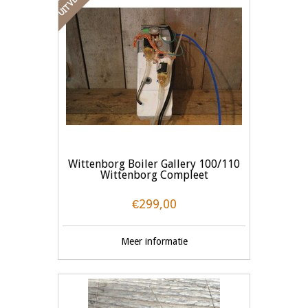
Wittenborg Boiler Gallery 100/110
Wittenborg Compleet
€299,00
Meer informatie