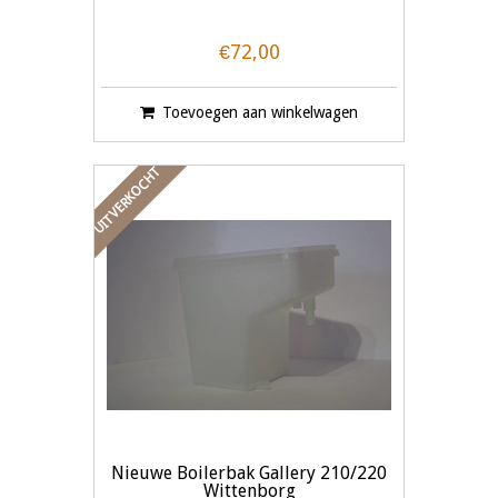
€72,00
Toevoegen aan winkelwagen
UITVERKOCHT
Nieuwe Boilerbak Gallery 210/220
Wittenborg