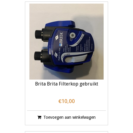
Brita Brita Filterkop gebruikt
€10,00
Toevoegen aan winkelwagen