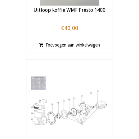
Uitloop koffie WMF Presto 1400
€40,00
Toevoegen aan winkelwagen