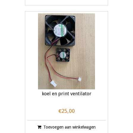
koel en print ventilator
€25,00
Toevoegen aan winkelwagen