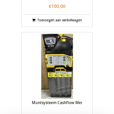
€100,00
Toevoegen aan winkelwagen
Muntsysteem Cashflow Mei