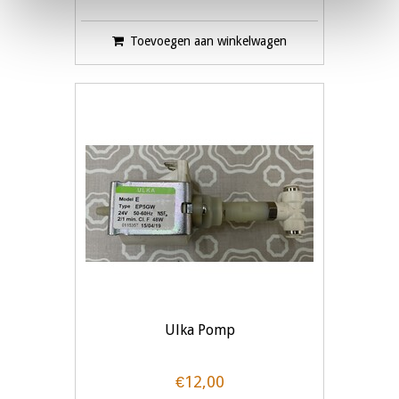
Toevoegen aan winkelwagen
Ulka Pomp
€12,00