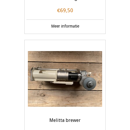
€69,50
Meer informatie
Melitta brewer