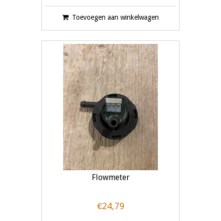
Toevoegen aan winkelwagen
Flowmeter
€24,79