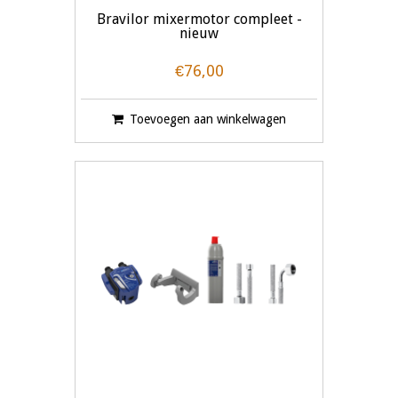
Bravilor mixermotor compleet -
nieuw
€76,00
Toevoegen aan winkelwagen