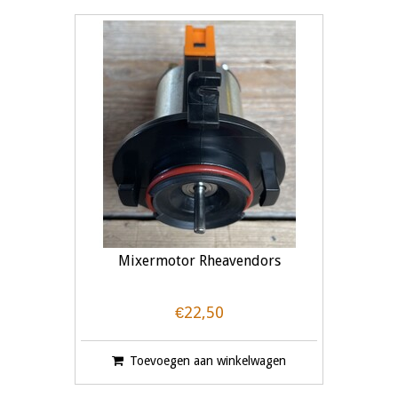
Mixermotor Rheavendors
€22,50
Toevoegen aan winkelwagen