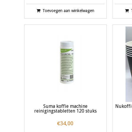
Toevoegen aan winkelwagen
Suma koffie machine
Nukoffi
reinigingstabletten 120 stuks
€34,00