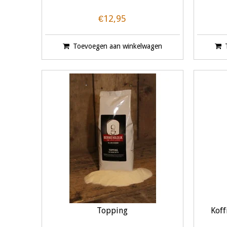
€12,95
Toevoegen aan winkelwagen
Topping
Kof