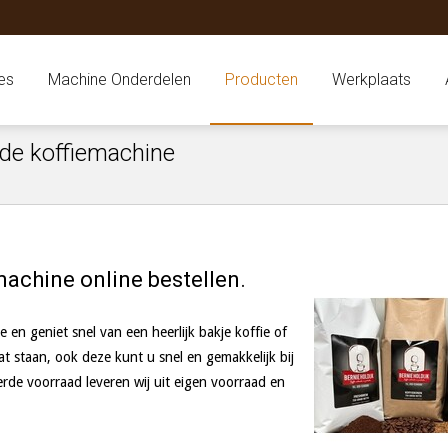
es
Machine Onderdelen
Producten
Werkplaats
j de koffiemachine
machine online bestellen.
e en geniet snel van een heerlijk bakje koffie of
t staan, ook deze kunt u snel en gemakkelijk bij
rde voorraad leveren wij uit eigen voorraad en