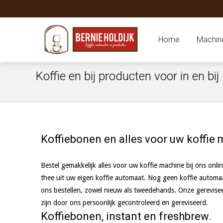
Home
Machin
Koffie en bij producten voor in en bi
Koffiebonen en alles voor uw koffie 
Bestel gemakkelijk alles voor uw koffie machine bij ons onlin
thee uit uw eigen koffie automaat. Nog geen koffie automaa
ons bestellen, zowel nieuw als tweedehands. Onze gerevisee
zijn door ons persoonlijk gecontroleerd en gereviseerd.
Koffiebonen, instant en freshbrew.