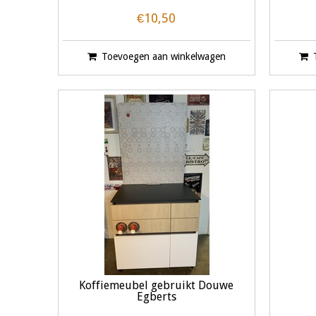
€10,50
Toevoegen aan winkelwagen
Koffiemeubel gebruikt Douwe
Egberts