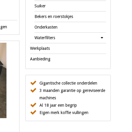
Suiker
Bekers en roerstokjes
agen
Onderkasten
Waterfilters
Werkplaats
Aanbieding
Gigantische collectie onderdelen
3 maanden garantie op gereviseerde
machines
Al 18 jaar een begrip
Eigen merk koffie vullingen