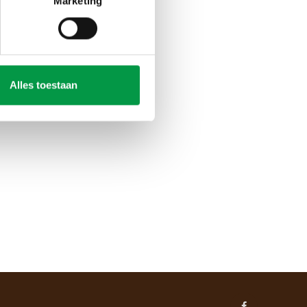
Marketing
Alles toestaan