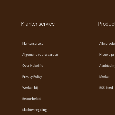
Klantenservice
Produc
Klantenservice
Alle produ
Algemene voorwaarden
Nieuwe pr
Over Nukoffie
Aanbiedin
Privacy Policy
Merken
Werken bij
RSS-feed
Retourbeleid
Klachtenregeling