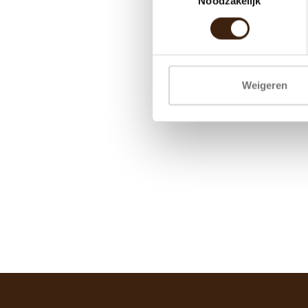
Noodzakelijk
Weigeren