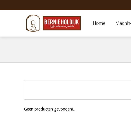
Home
Machin
Geen producten gevonden!...