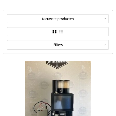
Nieuwste producten
Filters