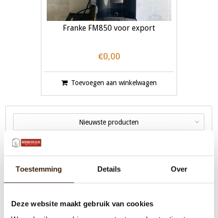
Franke FM850 voor export
€0,00
Toevoegen aan winkelwagen
Nieuwste producten
Toestemming
Details
Over
Menu
Deze website maakt gebruik van cookies
Machines