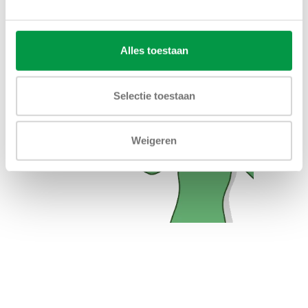
Alles toestaan
Selectie toestaan
Weigeren