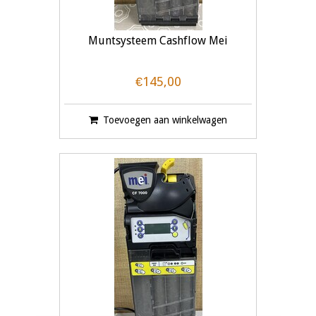
Muntsysteem Cashflow Mei
€145,00
Toevoegen aan winkelwagen