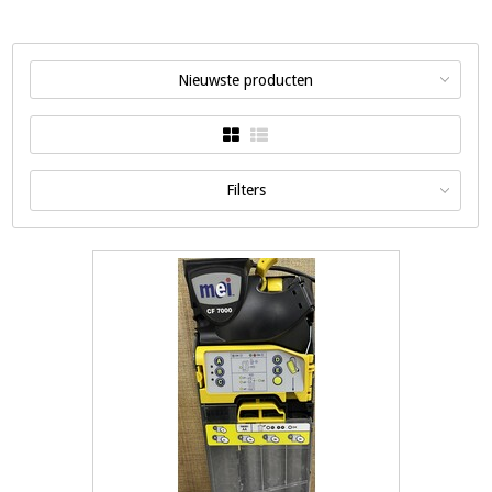
Nieuwste producten
Filters