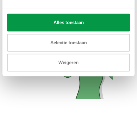
Alles toestaan
Selectie toestaan
Weigeren