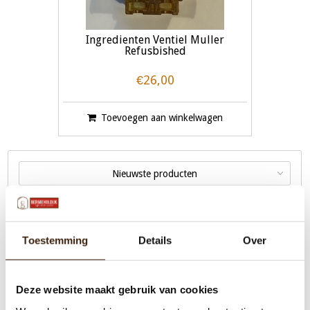
Ingredienten Ventiel Muller
Refusbished
€26,00
Toevoegen aan winkelwagen
Nieuwste producten
Toestemming
Details
Over
Menu
Deze website maakt gebruik van cookies
Machines