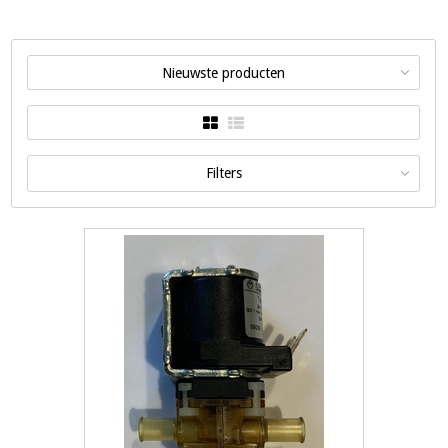
Nieuwste producten
Filters