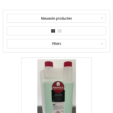
Nieuwste producten
Filters