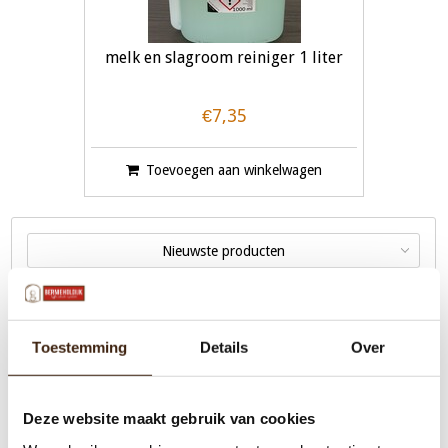
melk en slagroom reiniger 1 liter
€7,35
Toevoegen aan winkelwagen
Nieuwste producten
Toestemming
Details
Over
Menu
Deze website maakt gebruik van cookies
Machines