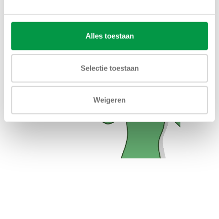
Alles toestaan
Selectie toestaan
Weigeren