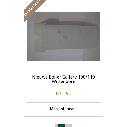
UITVERKOCHT
Nieuwe Boiler Gallery 100/110
Wittenborg
€71,90
Meer informatie