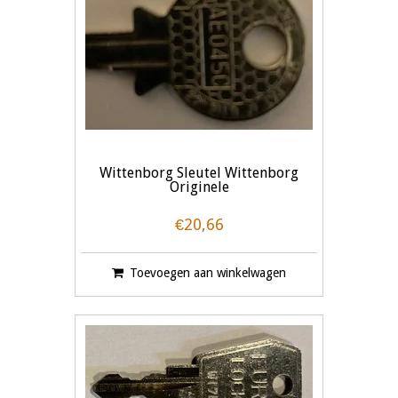
Wittenborg Sleutel Wittenborg
Originele
€20,66
Toevoegen aan winkelwagen