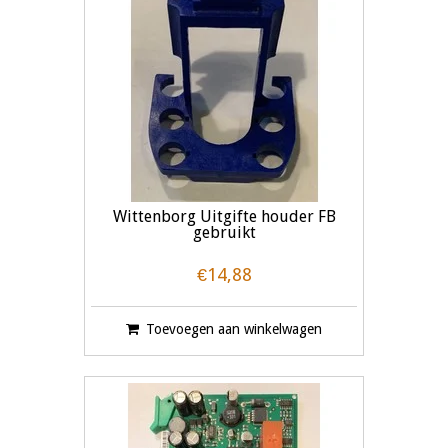
Wittenborg Uitgifte houder FB
gebruikt
€14,88
Toevoegen aan winkelwagen