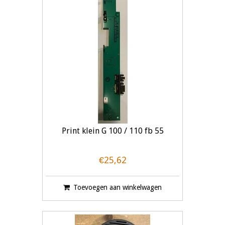
Print klein G 100 / 110 fb 55
€25,62
Toevoegen aan winkelwagen