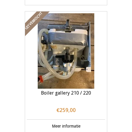
UITVERKOCHT
Boiler gallery 210 / 220
€259,00
Meer informatie