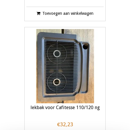
Toevoegen aan winkelwagen
lekbak voor Cafitesse 110/120 ng
€32,23