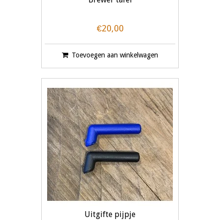
€20,00
Toevoegen aan winkelwagen
Uitgifte pijpje