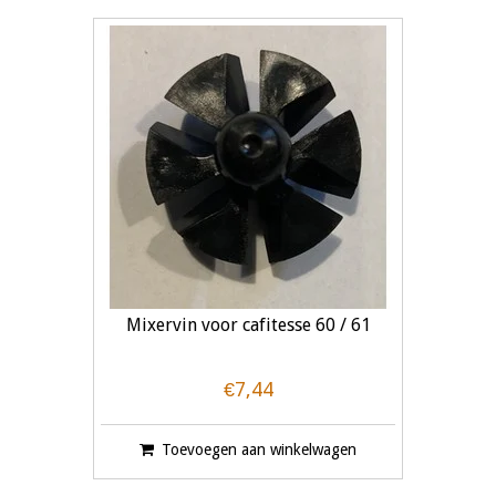
Mixervin voor cafitesse 60 / 61
€7,44
Toevoegen aan winkelwagen