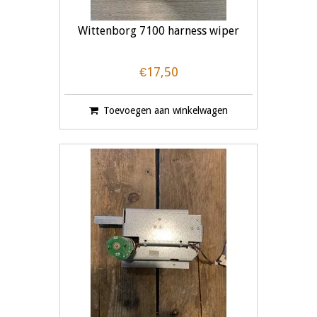
Wittenborg 7100 harness wiper
€17,50
Toevoegen aan winkelwagen