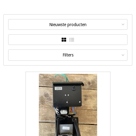
Nieuwste producten
Filters