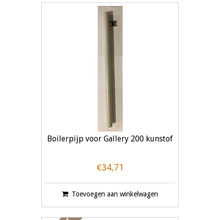
Boilerpijp voor Gallery 200 kunstof
€34,71
Toevoegen aan winkelwagen