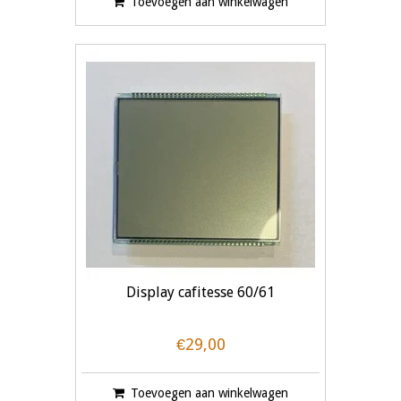
Toevoegen aan winkelwagen
Display cafitesse 60/61
€29,00
Toevoegen aan winkelwagen