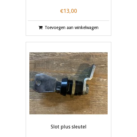
€13,00
Toevoegen aan winkelwagen
Slot plus sleutel