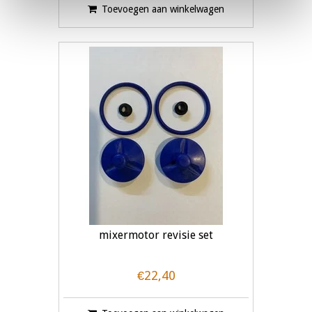
Toevoegen aan winkelwagen
mixermotor revisie set
€22,40