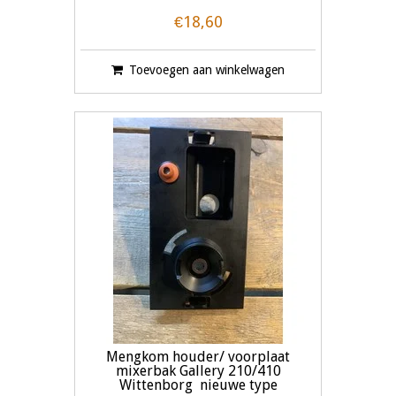
€18,60
Toevoegen aan winkelwagen
Mengkom houder/ voorplaat
mixerbak Gallery 210/410
Wittenborg nieuwe type