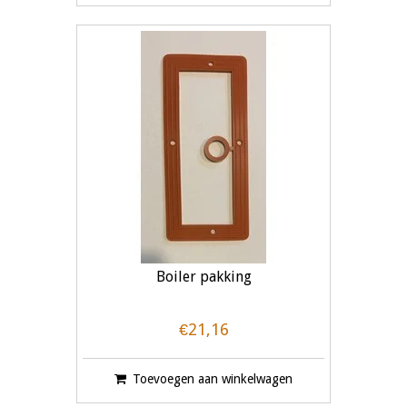
Boiler pakking
€21,16
Toevoegen aan winkelwagen