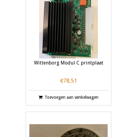
Wittenborg Modul C printplaat
€78,51
Toevoegen aan winkelwagen