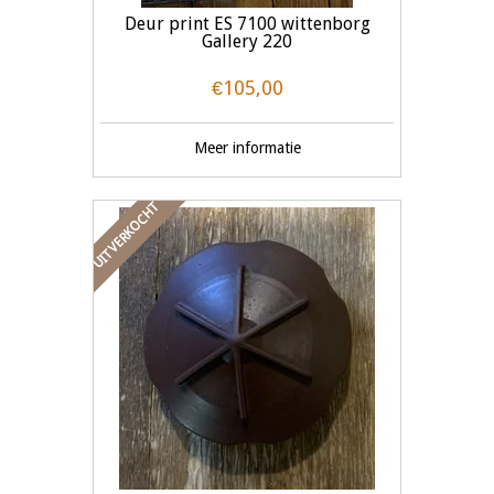
Deur print ES 7100 wittenborg
Gallery 220
€105,00
Meer informatie
UITVERKOCHT