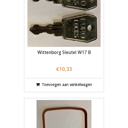
Wittenborg Sleutel W17 B
€10,33
Toevoegen aan winkelwagen