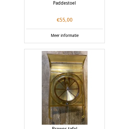
Paddestoel
€55,00
Meer informatie
Brewer tafel