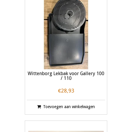
Wittenborg Lekbak voor Gallery 100
/ 110
€28,93
Toevoegen aan winkelwagen