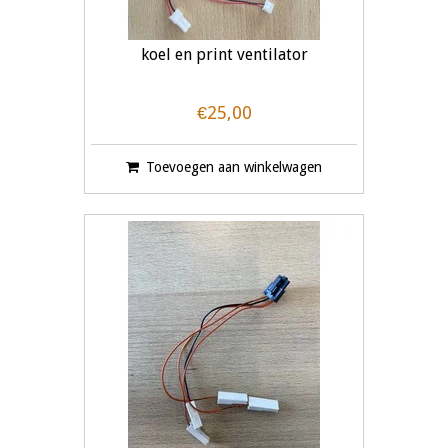
koel en print ventilator
€25,00
Toevoegen aan winkelwagen