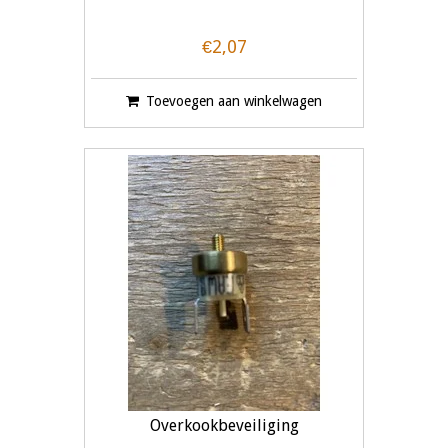
€2,07
Toevoegen aan winkelwagen
Overkookbeveiliging