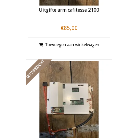
Uitgifte arm cafitesse 2100
€85,00
Toevoegen aan winkelwagen
UITVERKOCHT