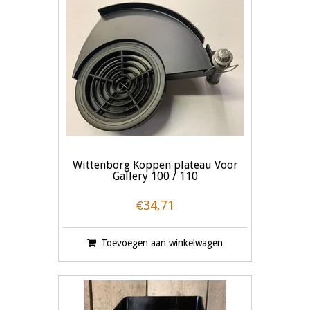
Wittenborg Koppen plateau Voor
Gallery 100 / 110
€34,71
Toevoegen aan winkelwagen