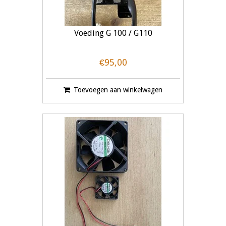
Voeding G 100 / G110
€95,00
Toevoegen aan winkelwagen