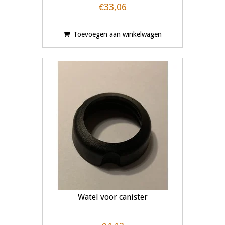
€33,06
Toevoegen aan winkelwagen
Watel voor canister