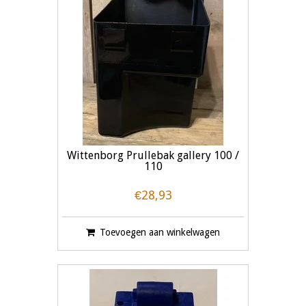
Wittenborg Prullebak gallery 100 /
110
€28,93
Toevoegen aan winkelwagen