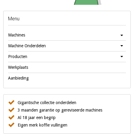
Menu
Machines
Machine Onderdelen
Producten
Werkplaats
Aanbieding
Gigantische collectie onderdelen
3 maanden garantie op gereviseerde machines
Al 18 jaar een begrip
Eigen merk koffie vullingen