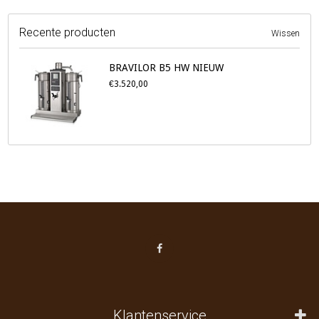
Recente producten
Wissen
BRAVILOR B5 HW NIEUW
€3.520,00
Klantenservice