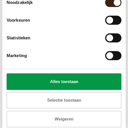
Noodzakelijk
Voorkeuren
Statistieken
Marketing
Alles toestaan
Selectie toestaan
Weigeren