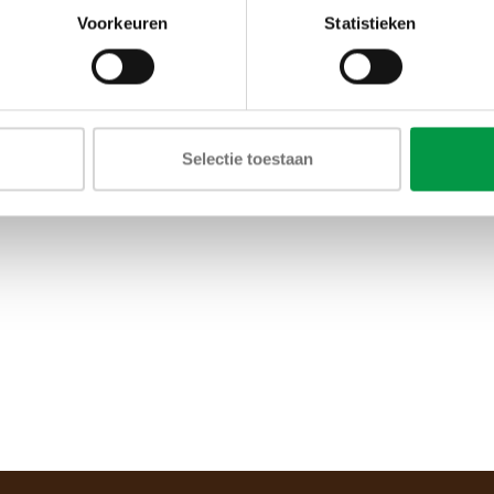
Voorkeuren
Statistieken
Selectie toestaan