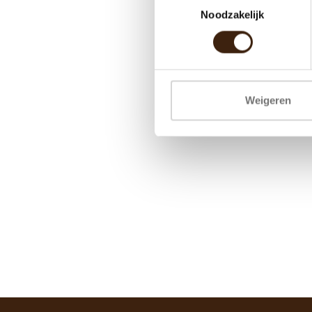
Noodzakelijk
Weigeren