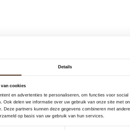
Details
 van cookies
ent en advertenties te personaliseren, om functies voor social
. Ook delen we informatie over uw gebruik van onze site met on
e. Deze partners kunnen deze gegevens combineren met andere i
erzameld op basis van uw gebruik van hun services.