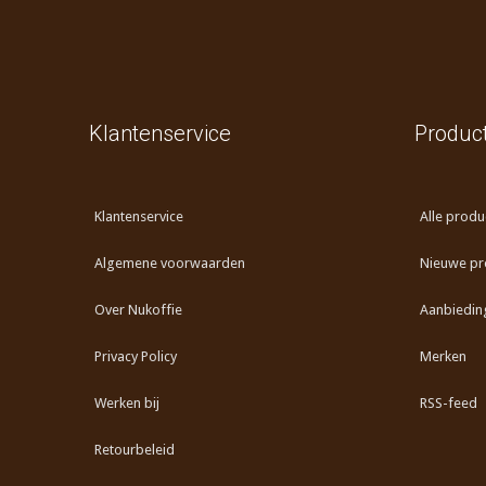
Klantenservice
Produc
Klantenservice
Alle produ
Algemene voorwaarden
Nieuwe pr
Over Nukoffie
Aanbiedin
Privacy Policy
Merken
Werken bij
RSS-feed
Retourbeleid