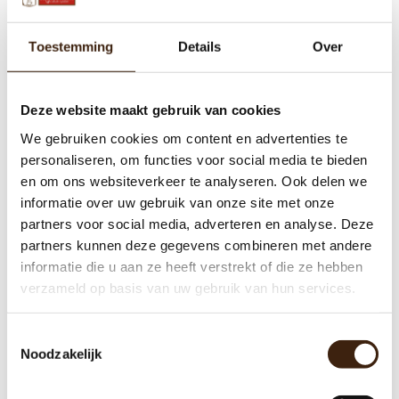
Toestemming
Details
Over
Deze website maakt gebruik van cookies
We gebruiken cookies om content en advertenties te
personaliseren, om functies voor social media te bieden
en om ons websiteverkeer te analyseren. Ook delen we
informatie over uw gebruik van onze site met onze
partners voor social media, adverteren en analyse. Deze
partners kunnen deze gegevens combineren met andere
Motor waterselector
informatie die u aan ze heeft verstrekt of die ze hebben
verzameld op basis van uw gebruik van hun services.
€28,20
Toestemmingsselectie
Noodzakelijk
Toevoegen aan winkelwagen