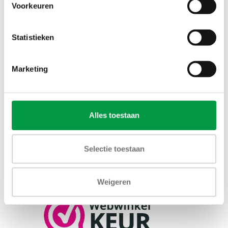
Voorkeuren
Statistieken
Marketing
Alles toestaan
Selectie toestaan
Weigeren