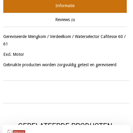
Informatie
Reviews
(0)
Gereviseerde Mengkom / Verdeelkom / Waterselector Cafitesse 60 /
61
Excl. Motor
Gebruikte producten worden zorgvuldig getest en gereviseerd
GERELATEERDE PRODUCTEN