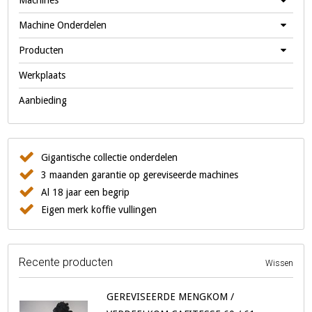
Machines
Machine Onderdelen
Producten
Werkplaats
Aanbieding
Gigantische collectie onderdelen
3 maanden garantie op gereviseerde machines
Al 18 jaar een begrip
Eigen merk koffie vullingen
Recente producten
Wissen
GEREVISEERDE MENGKOM /