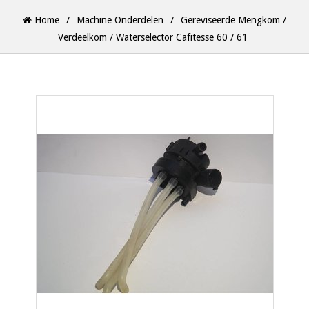
Home
/
Machine Onderdelen
/
Gereviseerde Mengkom /
Verdeelkom / Waterselector Cafitesse 60 / 61