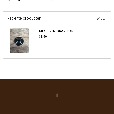
Recente producten
Wissen
MIXERVIN BRAVILOR
€8,60