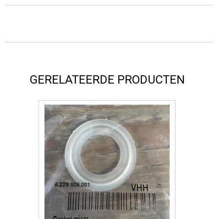
GERELATEERDE PRODUCTEN