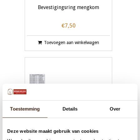
Bevestigingsring mengkom
€7,50
Toevoegen aan winkelwagen
Toestemming
Details
Over
Deze website maakt gebruik van cookies