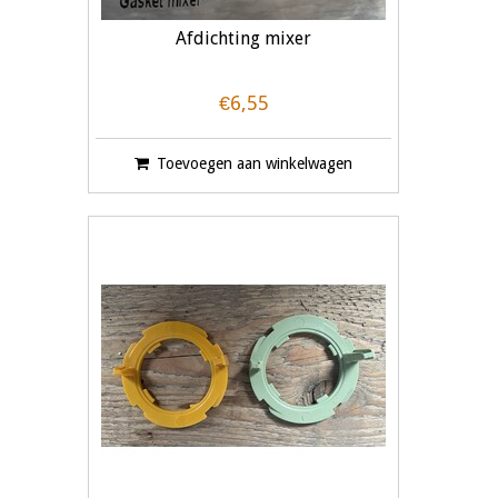
Afdichting mixer
€6,55
Toevoegen aan winkelwagen