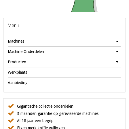
Menu
Machines
Machine Onderdelen
Producten
Werkplaats
Aanbieding
Gigantische collectie onderdelen
3 maanden garantie op gereviseerde machines
Al 18 jaar een begrip
Eigen merk koffie vullingen