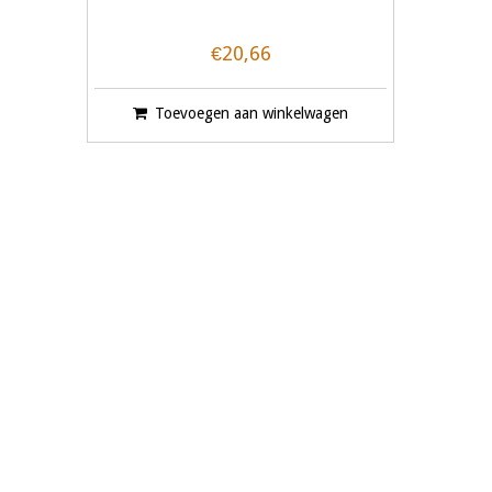
€20,66
Toevoegen aan winkelwagen