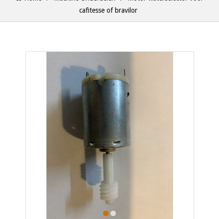
cafitesse of bravilor