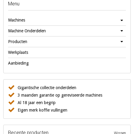
Menu
Machines
Machine Onderdelen
Producten
Werkplaats
Aanbieding
Gigantische collectie onderdelen
3 maanden garantie op gereviseerde machines
Al 18 jaar een begrip
Eigen merk koffie vullingen
Recente producten
Wissen