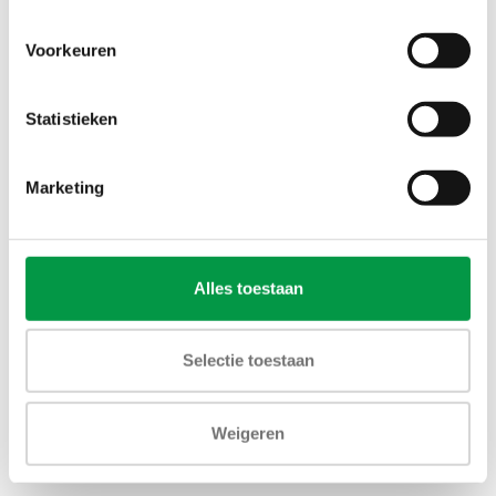
Toevoegen aan winkelwagen
Voorkeuren
Statistieken
Marketing
Alles toestaan
Selectie toestaan
Weigeren