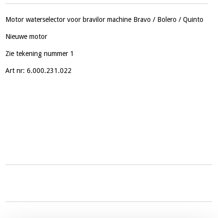
Motor waterselector voor bravilor machine Bravo / Bolero / Quinto
Nieuwe motor
Zie tekening nummer 1
Art nr: 6.000.231.022