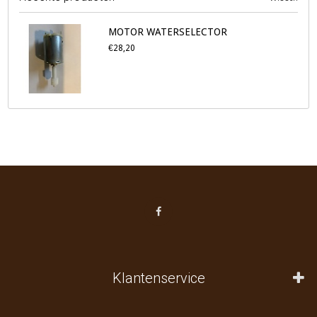
MOTOR WATERSELECTOR
€28,20
Klantenservice