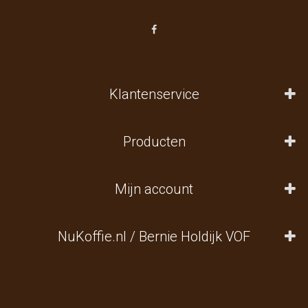
Klantenservice
Producten
Mijn account
NuKoffie.nl / Bernie Holdijk VOF