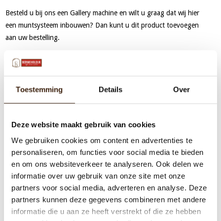
Besteld u bij ons een Gallery machine en wilt u graag dat wij hier
een muntsysteem inbouwen? Dan kunt u dit product toevoegen
aan uw bestelling.
Let op, een muntsysteem kan enkel in de Gallery machines worden
ingebouwd, met uitzondering van de Gallery 100.
Toestemming
Details
Over
Deze website maakt gebruik van cookies
We gebruiken cookies om content en advertenties te
personaliseren, om functies voor social media te bieden
en om ons websiteverkeer te analyseren. Ook delen we
informatie over uw gebruik van onze site met onze
partners voor social media, adverteren en analyse. Deze
partners kunnen deze gegevens combineren met andere
informatie die u aan ze heeft verstrekt of die ze hebben