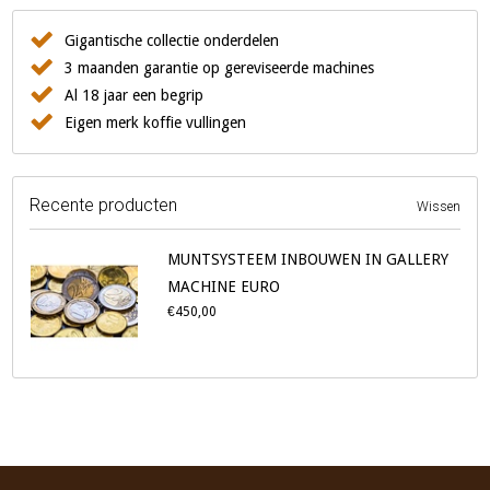
Gigantische collectie onderdelen
3 maanden garantie op gereviseerde machines
Al 18 jaar een begrip
Eigen merk koffie vullingen
Recente producten
Wissen
MUNTSYSTEEM INBOUWEN IN GALLERY
MACHINE EURO
€450,00