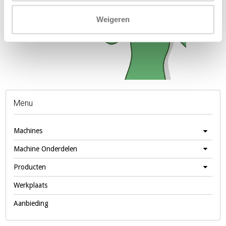
Weigeren
Menu
Machines
Machine Onderdelen
Producten
Werkplaats
Aanbieding