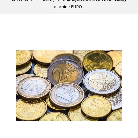
machine EURO