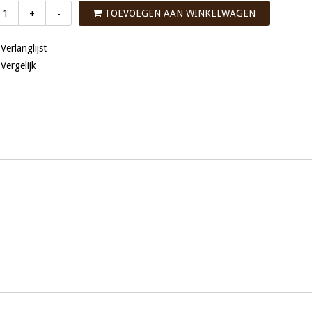
TOEVOEGEN AAN WINKELWAGEN
+
-
 Verlanglijst
 Vergelijk