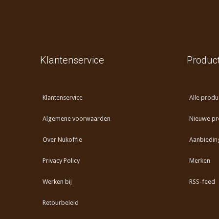
Klantenservice
Produc
Klantenservice
Alle produ
Algemene voorwaarden
Nieuwe pr
Over Nukoffie
Aanbiedin
Privacy Policy
Merken
Werken bij
RSS-feed
Retourbeleid