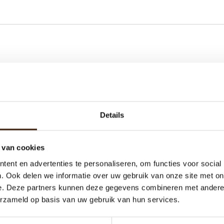
Details
 van cookies
ent en advertenties te personaliseren, om functies voor social
. Ook delen we informatie over uw gebruik van onze site met on
e. Deze partners kunnen deze gegevens combineren met andere i
erzameld op basis van uw gebruik van hun services.