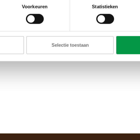
Voorkeuren
Statistieken
Selectie toestaan