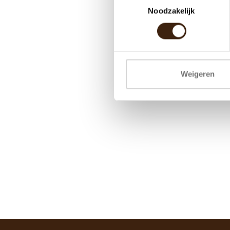
Noodzakelijk
Weigeren