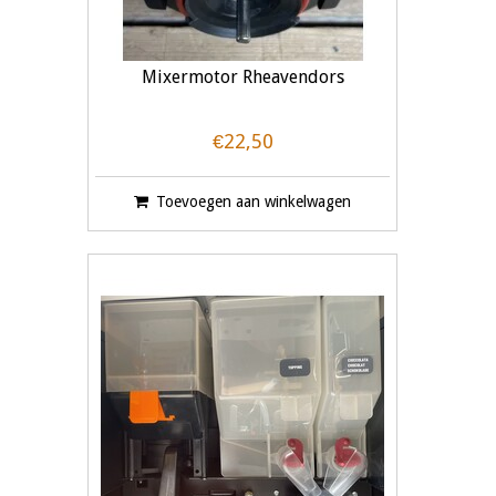
Mixermotor Rheavendors
€22,50
Toevoegen aan winkelwagen