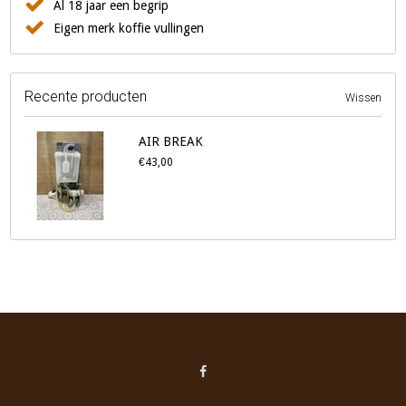
Al 18 jaar een begrip
Eigen merk koffie vullingen
Recente producten
Wissen
AIR BREAK
€43,00