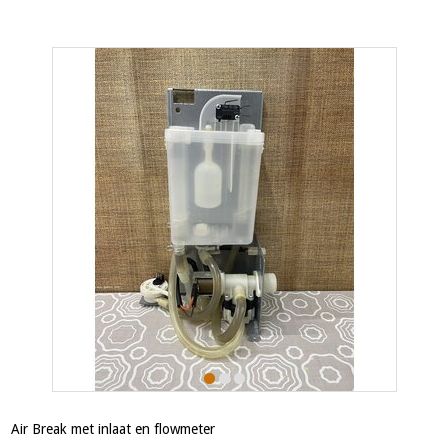
Air Break met inlaat en flowmeter