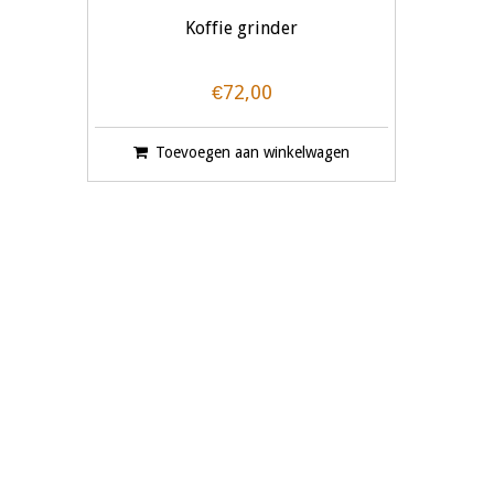
Koffie grinder
€72,00
Toevoegen aan winkelwagen