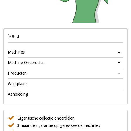
Menu
Machines
Machine Onderdelen
Producten
Werkplaats
Aanbieding
Gigantische collectie onderdelen
3 maanden garantie op gereviseerde machines