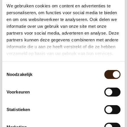
We gebruiken cookies om content en advertenties te
personaliseren, om functies voor social media te bieden
Brewer voor Rheavendors Nieuw
en om ons websiteverkeer te analyseren. Ook delen we
informatie over uw gebruik van onze site met onze
€170,00
partners voor social media, adverteren en analyse. Deze
partners kunnen deze gegevens combineren met andere
Meer informatie
informatie die u aan ze heeft verstrekt of die ze hebben
verzameld op basis van uw gebruik van hun services.
Toestemmingsselectie
Noodzakelijk
Voorkeuren
Statistieken