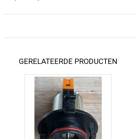
GERELATEERDE PRODUCTEN