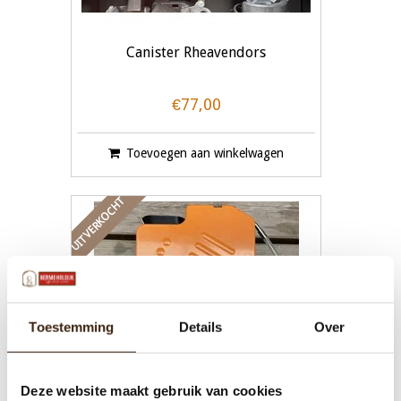
Canister Rheavendors
€77,00
Toevoegen aan winkelwagen
UITVERKOCHT
Toestemming
Details
Over
Deze website maakt gebruik van cookies