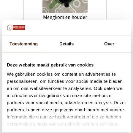
Mengkom en houder
€19,00
Toestemming
Details
Over
Toevoegen aan winkelwagen
Deze website maakt gebruik van cookies
We gebruiken cookies om content en advertenties te
personaliseren, om functies voor social media te bieden
en om ons websiteverkeer te analyseren. Ook delen we
informatie over uw gebruik van onze site met onze
partners voor social media, adverteren en analyse. Deze
partners kunnen deze gegevens combineren met andere
informatie die u aan ze heeft verstrekt of die ze hebben
verzameld op basis van uw gebruik van hun services.