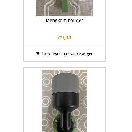
Mengkom houder
€9,00
Toevoegen aan winkelwagen