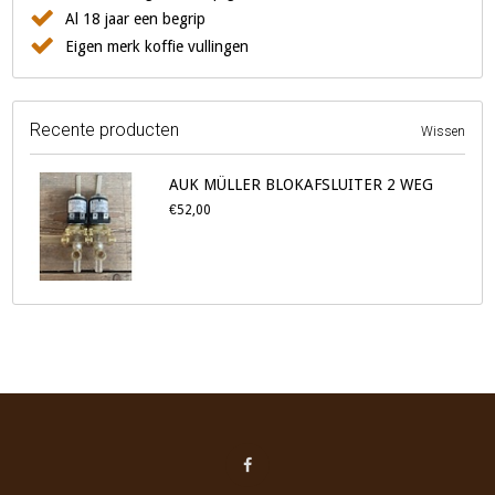
Al 18 jaar een begrip
Eigen merk koffie vullingen
Recente producten
Wissen
AUK MÜLLER BLOKAFSLUITER 2 WEG
€52,00