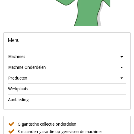
Menu
Machines
Machine Onderdelen
Producten
Werkplaats
Aanbieding
Gigantische collectie onderdelen
3 maanden garantie op gereviseerde machines