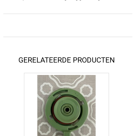
GERELATEERDE PRODUCTEN