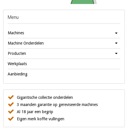
Menu
Machines
Machine Onderdelen
Producten
Werkplaats
Aanbieding
Gigantische collectie onderdelen
3 maanden garantie op gereviseerde machines
Al 18 jaar een begrip
Eigen merk koffie vullingen