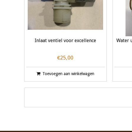
Inlaat ventiel voor excellence
Water u
€25,00
Toevoegen aan winkelwagen