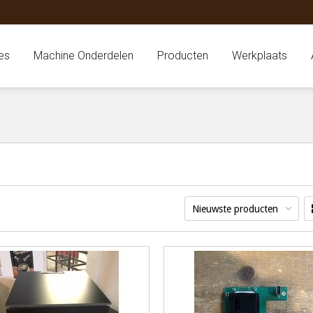
es
Machine Onderdelen
Producten
Werkplaats
Nieuwste producten