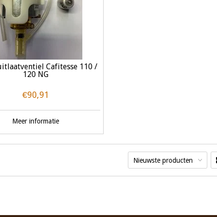
itlaatventiel Cafitesse 110 /
120 NG
€90,91
Meer informatie
Nieuwste producten