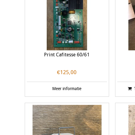
Print Cafitesse 60/61
€125,00
Meer informatie