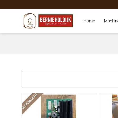
Home
Machin
UITVERKOCHT