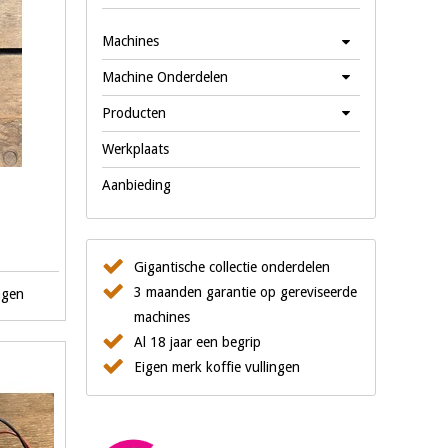
Machines
Machine Onderdelen
Producten
Werkplaats
Aanbieding
Gigantische collectie onderdelen
3 maanden garantie op gereviseerde
agen
machines
Al 18 jaar een begrip
Eigen merk koffie vullingen