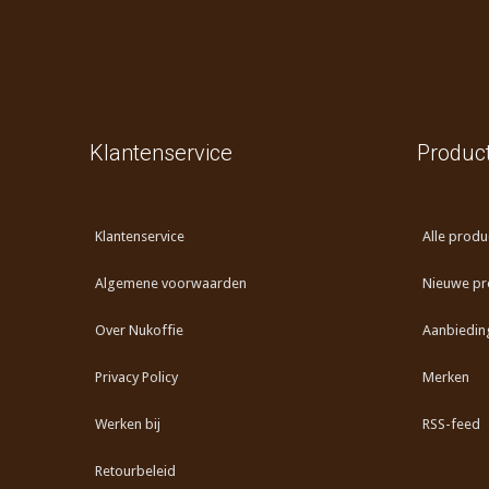
Klantenservice
Produc
Klantenservice
Alle produ
Algemene voorwaarden
Nieuwe pr
Over Nukoffie
Aanbiedin
Privacy Policy
Merken
Werken bij
RSS-feed
Retourbeleid