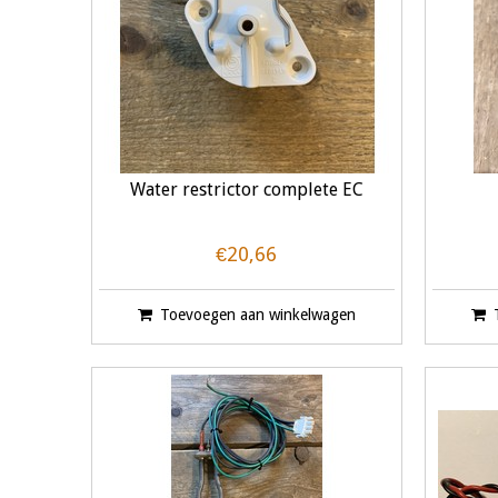
Water restrictor complete EC
€20,66
Toevoegen aan winkelwagen