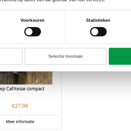
Voorkeuren
Statistieken
Selectie toestaan
lep Cafitesse compact
€27,00
Meer informatie