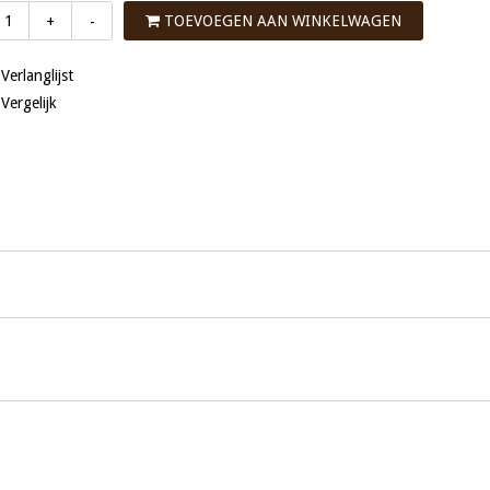
TOEVOEGEN AAN WINKELWAGEN
+
-
 Verlanglijst
 Vergelijk