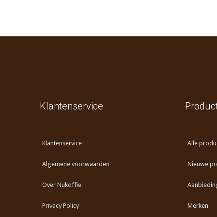
Klantenservice
Produc
Klantenservice
Alle produ
Algemene voorwaarden
Nieuwe pr
Over Nukoffie
Aanbiedin
Privacy Policy
Merken