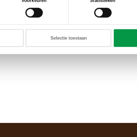
Voorkeuren
Statistieken
Selectie toestaan