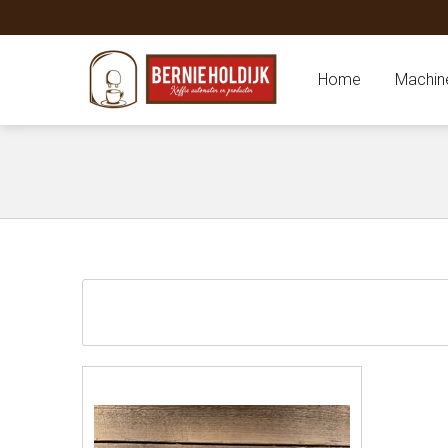
Home
Machin