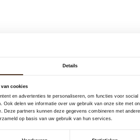
Details
 van cookies
ent en advertenties te personaliseren, om functies voor social
. Ook delen we informatie over uw gebruik van onze site met on
e. Deze partners kunnen deze gegevens combineren met andere i
erzameld op basis van uw gebruik van hun services.