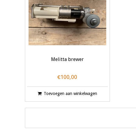
Melitta brewer
€100,00
Toevoegen aan winkelwagen