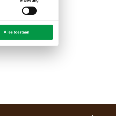
Marketing
Alles toestaan