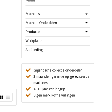
Menu
Machines
Machine Onderdelen
Producten
Werkplaats
Aanbieding
Gigantische collectie onderdelen
3 maanden garantie op gereviseerde
machines
Al 18 jaar een begrip
Eigen merk koffie vullingen