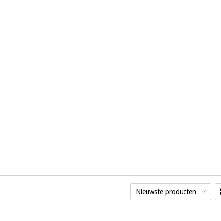
Nieuwste producten