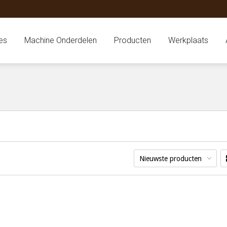
es
Machine Onderdelen
Producten
Werkplaats
Nieuwste producten