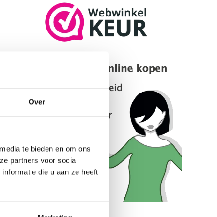
Over
 media te bieden en om ons
ze partners voor social
nformatie die u aan ze heeft