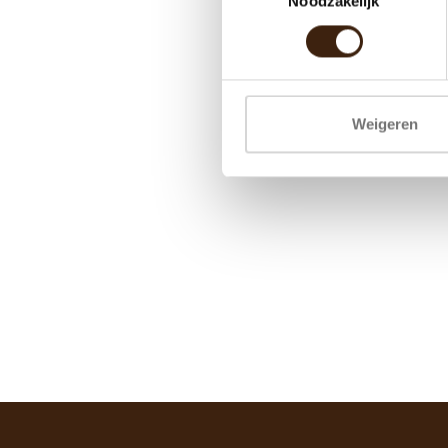
Noodzakelijk
Weigeren