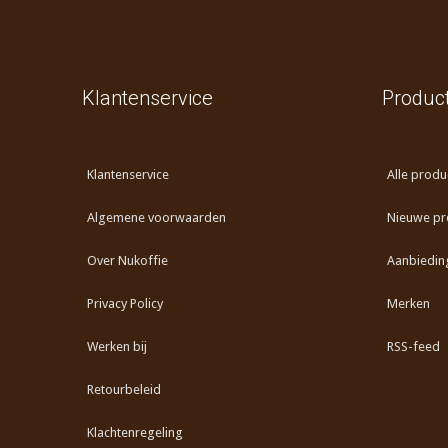
Klantenservice
Produc
Klantenservice
Alle produ
Algemene voorwaarden
Nieuwe pr
Over Nukoffie
Aanbiedin
Privacy Policy
Merken
Werken bij
RSS-feed
Retourbeleid
Klachtenregeling