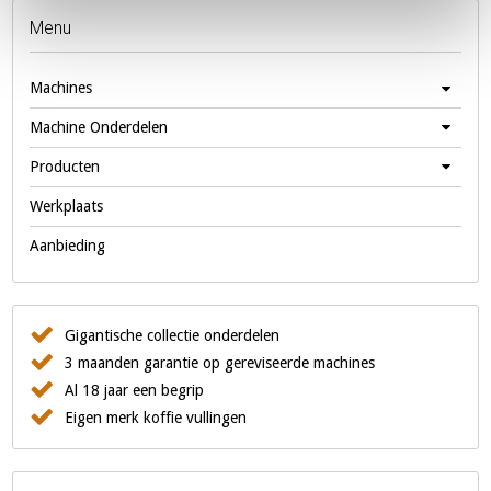
Menu
Machines
Machine Onderdelen
Producten
Werkplaats
Aanbieding
Gigantische collectie onderdelen
3 maanden garantie op gereviseerde machines
Al 18 jaar een begrip
Eigen merk koffie vullingen