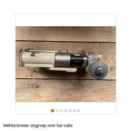
Melitta brewer zetgroep voor bar-cube