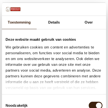
Toestemming
Details
Over
Deze website maakt gebruik van cookies
We gebruiken cookies om content en advertenties te
personaliseren, om functies voor social media te bieden
en om ons websiteverkeer te analyseren. Ook delen we
informatie over uw gebruik van onze site met onze
partners voor social media, adverteren en analyse. Deze
partners kunnen deze gegevens combineren met andere
informatie die u aan ze heeft verstrekt of die ze hebben
verzameld op basis van uw gebruik van hun services.
Toestemmingsselectie
Noodzakelijk