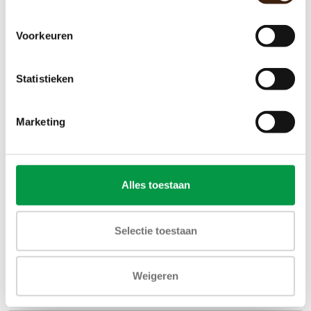
Voorkeuren
Statistieken
Marketing
Alles toestaan
Selectie toestaan
Weigeren