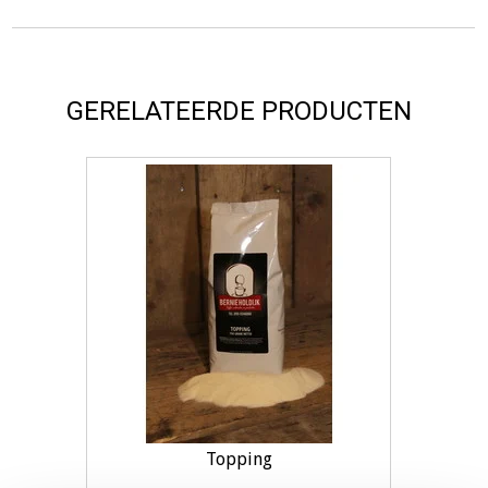
GERELATEERDE PRODUCTEN
Topping