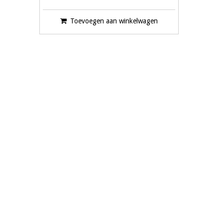
Toevoegen aan winkelwagen