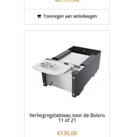
Toevoegen aan winkelwagen
Verhogingstableau voor de Bolero
11 of 21
€130,00