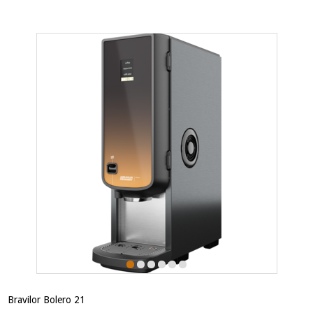
Bravilor Bolero 21