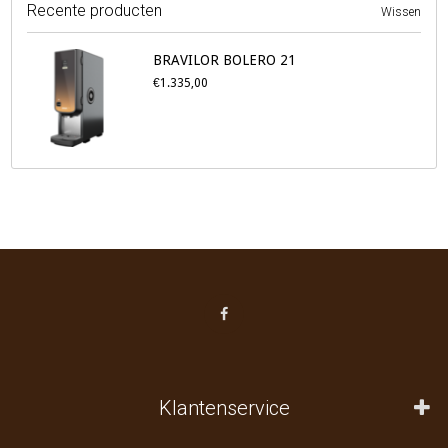
Recente producten
Wissen
BRAVILOR BOLERO 21
€1.335,00
Klantenservice