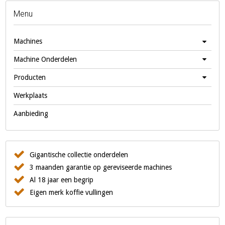
Menu
Machines
Machine Onderdelen
Producten
Werkplaats
Aanbieding
Gigantische collectie onderdelen
3 maanden garantie op gereviseerde machines
Al 18 jaar een begrip
Eigen merk koffie vullingen