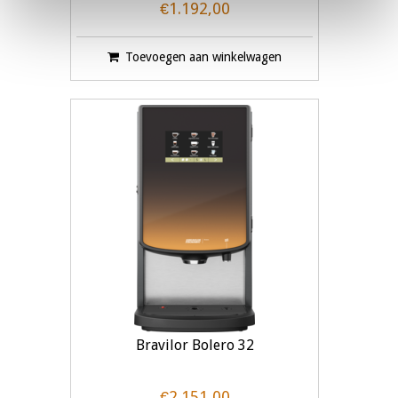
€1.192,00
Toevoegen aan winkelwagen
Bravilor Bolero 32
€2.151,00