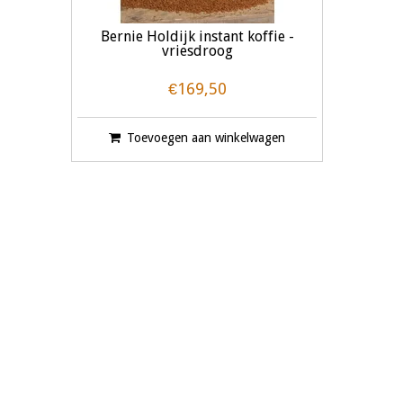
Bernie Holdijk instant koffie -
vriesdroog
€169,50
Toevoegen aan winkelwagen