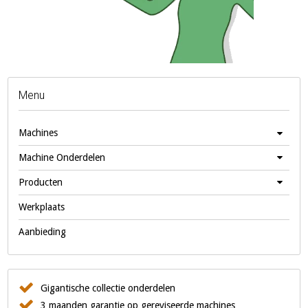
Menu
Machines
Machine Onderdelen
Producten
Werkplaats
Aanbieding
Gigantische collectie onderdelen
3 maanden garantie op gereviseerde machines