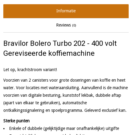
Informatie
Reviews
(0)
Bravilor Bolero Turbo 202 - 400 volt
Gereviseerde koffiemachine
Let op, krachtstroom variant!
Voorzien van 2 canisters voor grote doseringen van koffie en heet
water. Voor locaties met wateraansluiting. Aanvullend is de machine
voorzien van digitale besturing, kunststof lekbak, dubbele aftap
(apart van elkaar te gebruiken), automatische
ontkalkingssignalering en spoelprogramma. Geleverd exclusief kan.
Sterke punten
Enkele of dubbele (gelijktijdige maar onafhankelijke) uitgifte