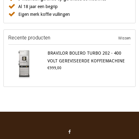
Al 18 jaar een begrip
Eigen merk koffie vullingen
Recente producten
Wissen
BRAVILOR BOLERO TURBO 202 - 400
VOLT GEREVISEERDE KOFFIEMACHINE
€999,00