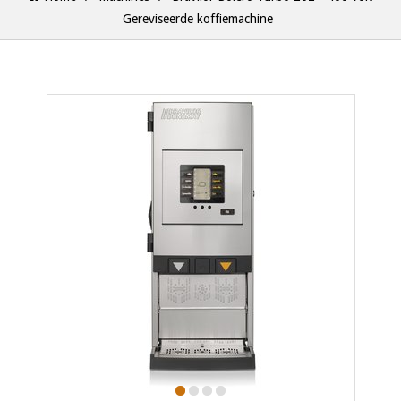
Gereviseerde koffiemachine