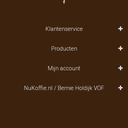
Klantenservice
Producten
Mijn account
NuKoffie.nl / Bernie Holdijk VOF