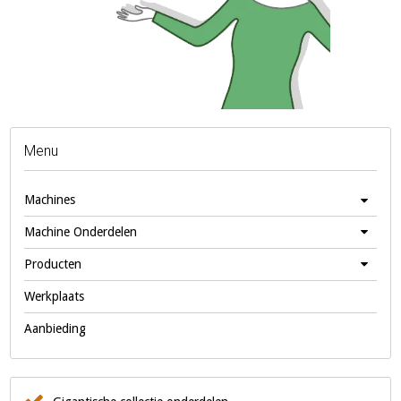
Menu
Machines
Machine Onderdelen
Producten
Werkplaats
Aanbieding