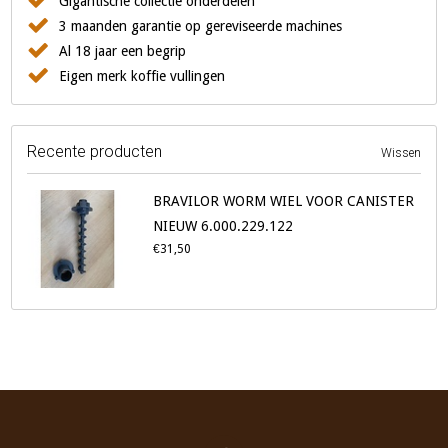
Gigantische collectie onderdelen
3 maanden garantie op gereviseerde machines
Al 18 jaar een begrip
Eigen merk koffie vullingen
Recente producten
Wissen
BRAVILOR WORM WIEL VOOR CANISTER
NIEUW 6.000.229.122
€31,50