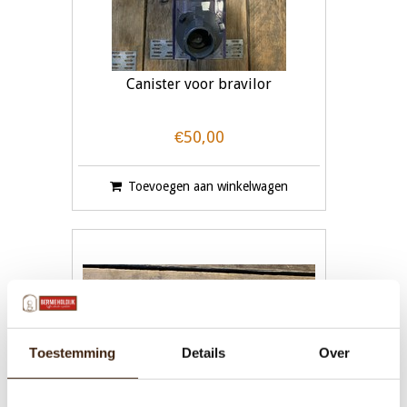
Canister voor bravilor
€50,00
Toevoegen aan winkelwagen
Toestemming
Details
Over