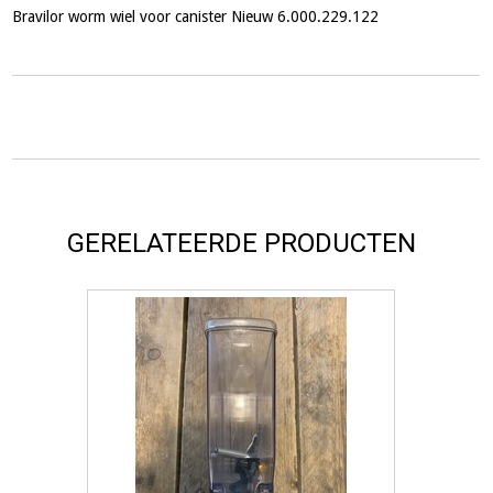
Bravilor worm wiel voor canister Nieuw 6.000.229.122
GERELATEERDE PRODUCTEN