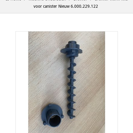
voor canister Nieuw 6.000.229.122