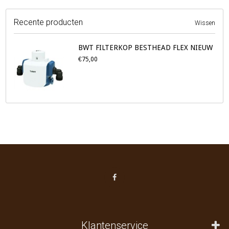
Recente producten
Wissen
BWT FILTERKOP BESTHEAD FLEX NIEUW
€75,00
Klantenservice