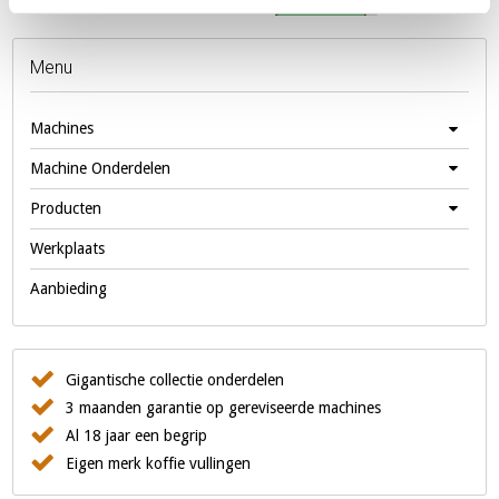
Menu
Machines
Machine Onderdelen
Producten
Werkplaats
Aanbieding
Gigantische collectie onderdelen
3 maanden garantie op gereviseerde machines
Al 18 jaar een begrip
Eigen merk koffie vullingen