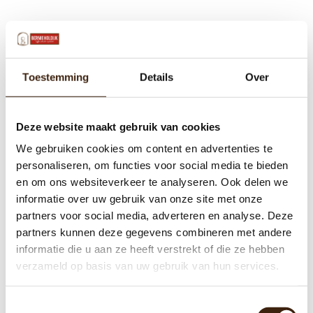
Toestemming
Details
Over
Deze website maakt gebruik van cookies
We gebruiken cookies om content en advertenties te
personaliseren, om functies voor social media te bieden
en om ons websiteverkeer te analyseren. Ook delen we
informatie over uw gebruik van onze site met onze
partners voor social media, adverteren en analyse. Deze
partners kunnen deze gegevens combineren met andere
informatie die u aan ze heeft verstrekt of die ze hebben
verzameld op basis van uw gebruik van hun services.
Toestemmingsselectie