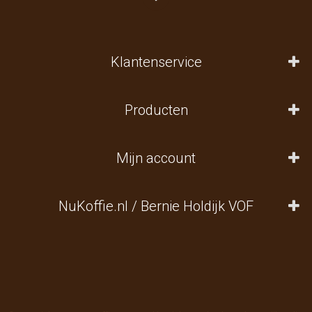
Klantenservice
Producten
Mijn account
NuKoffie.nl / Bernie Holdijk VOF