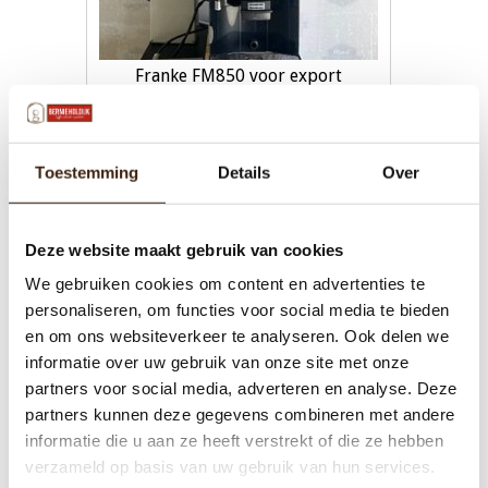
Franke FM850 voor export
€0,00
Toestemming
Details
Over
Toevoegen aan winkelwagen
Deze website maakt gebruik van cookies
We gebruiken cookies om content en advertenties te
personaliseren, om functies voor social media te bieden
en om ons websiteverkeer te analyseren. Ook delen we
informatie over uw gebruik van onze site met onze
partners voor social media, adverteren en analyse. Deze
partners kunnen deze gegevens combineren met andere
informatie die u aan ze heeft verstrekt of die ze hebben
verzameld op basis van uw gebruik van hun services.