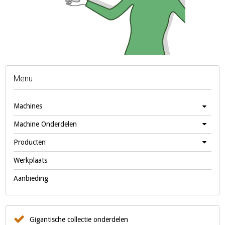
Menu
Machines
Machine Onderdelen
Producten
Werkplaats
Aanbieding
Gigantische collectie onderdelen