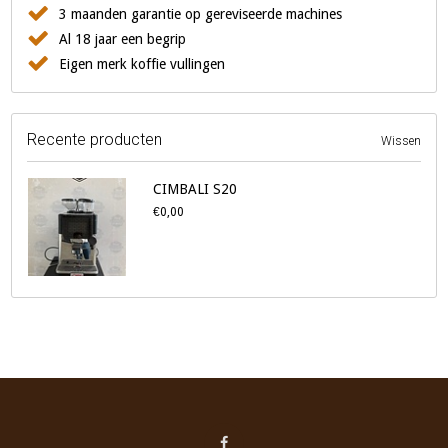
3 maanden garantie op gereviseerde machines
Al 18 jaar een begrip
Eigen merk koffie vullingen
Recente producten
Wissen
CIMBALI S20
€0,00