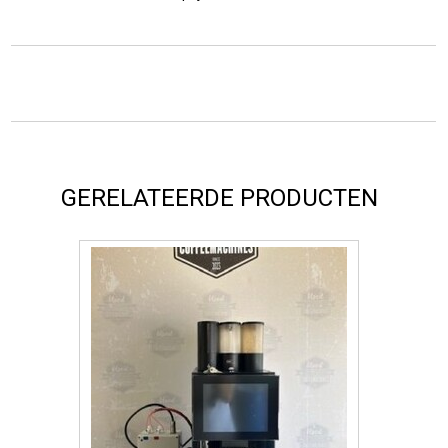
GERELATEERDE PRODUCTEN