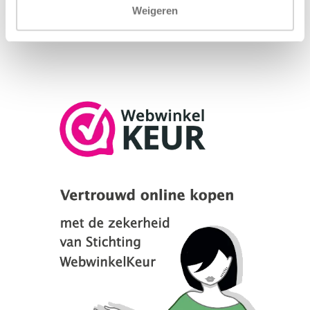
Weigeren