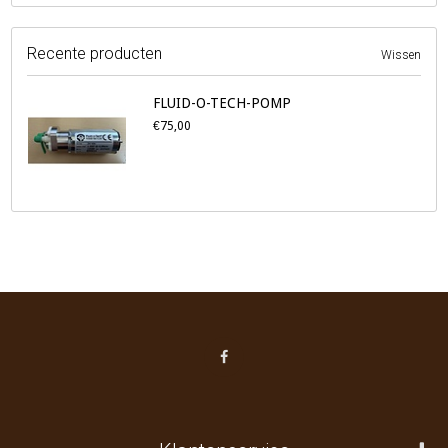
Recente producten
Wissen
FLUID-O-TECH-POMP
€75,00