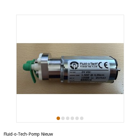
Fluid-o-Tech-Pomp Nieuw