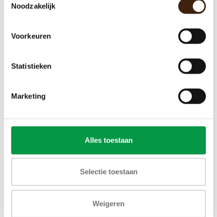
Noodzakelijk
Voorkeuren
Statistieken
Marketing
Alles toestaan
Selectie toestaan
Weigeren