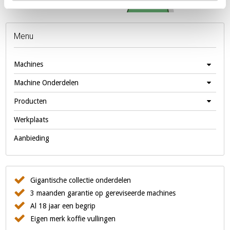
Menu
Machines
Machine Onderdelen
Producten
Werkplaats
Aanbieding
Gigantische collectie onderdelen
3 maanden garantie op gereviseerde machines
Al 18 jaar een begrip
Eigen merk koffie vullingen