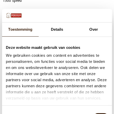
1500 Speed
Toestemming
Details
Over
Deze website maakt gebruik van cookies
We gebruiken cookies om content en advertenties te
personaliseren, om functies voor social media te bieden
en om ons websiteverkeer te analyseren. Ook delen we
informatie over uw gebruik van onze site met onze
partners voor social media, adverteren en analyse. Deze
partners kunnen deze gegevens combineren met andere
informatie die u aan ze heeft verstrekt of die ze hebben
verzameld op basis van uw gebruik van hun services.
Toestemmingsselectie