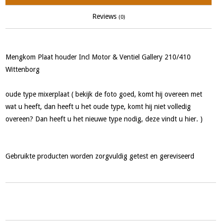
Reviews
(0)
Mengkom Plaat houder Incl Motor & Ventiel Gallery 210/410
Wittenborg
oude type mixerplaat ( bekijk de foto goed, komt hij overeen met
wat u heeft, dan heeft u het oude type, komt hij niet volledig
overeen? Dan heeft u het nieuwe type nodig, deze vindt u hier. )
Gebruikte producten worden zorgvuldig getest en gereviseerd