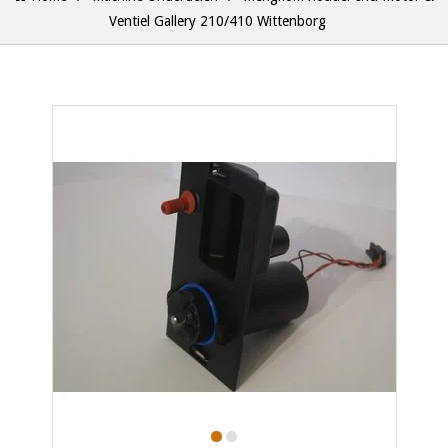
Ventiel Gallery 210/410 Wittenborg