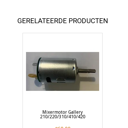
GERELATEERDE PRODUCTEN
Mixermotor Gallery
210/220/310/410/420