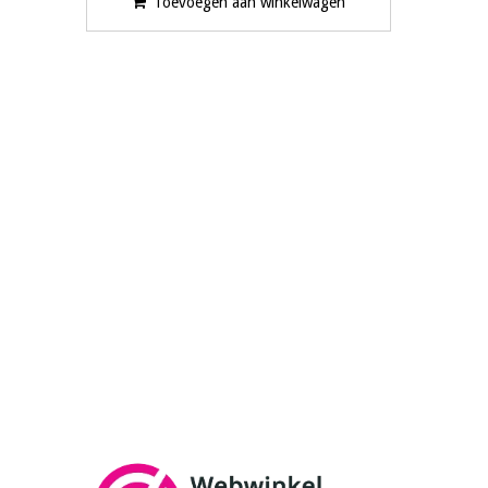
Toevoegen aan winkelwagen