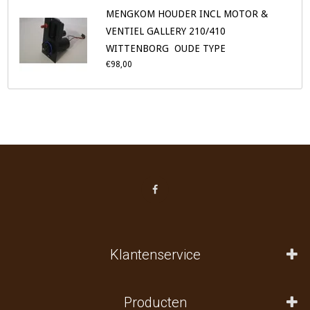
MENGKOM HOUDER INCL MOTOR &
VENTIEL GALLERY 210/410
WITTENBORG OUDE TYPE
€98,00
Klantenservice
Producten