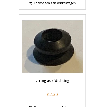
Toevoegen aan winkelwagen
v-ring as afdichting
€2,30