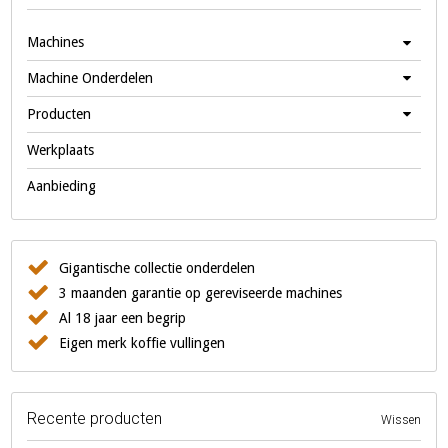
Machines
Machine Onderdelen
Producten
Werkplaats
Aanbieding
Gigantische collectie onderdelen
3 maanden garantie op gereviseerde machines
Al 18 jaar een begrip
Eigen merk koffie vullingen
Recente producten
Wissen