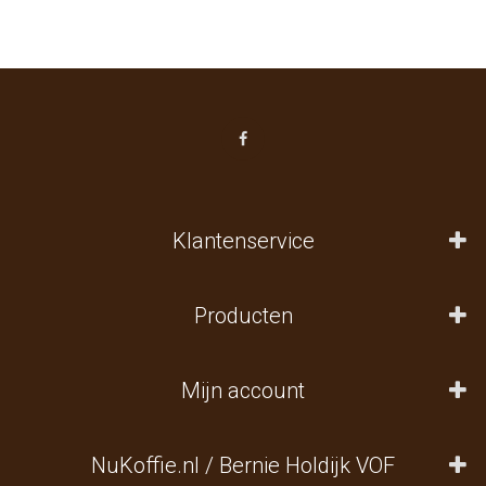
Klantenservice
Producten
Mijn account
NuKoffie.nl / Bernie Holdijk VOF