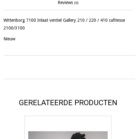
Reviews
(0)
Wittenborg 7100 Inlaat ventiel Gallery 210 / 220 / 410 cafitesse
2100/3100
Nieuw
GERELATEERDE PRODUCTEN