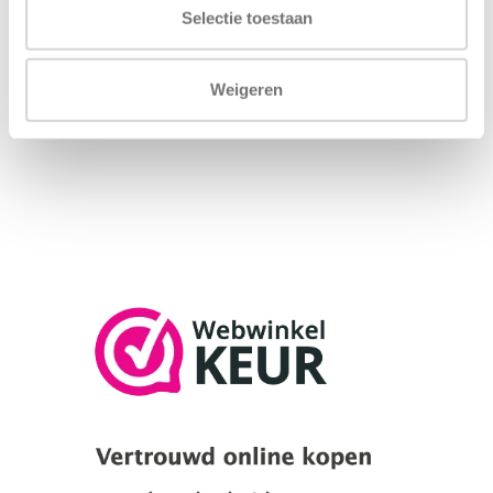
Selectie toestaan
Weigeren