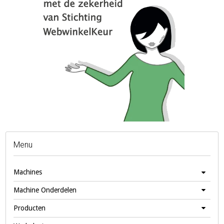
Menu
Machines
Machine Onderdelen
Producten