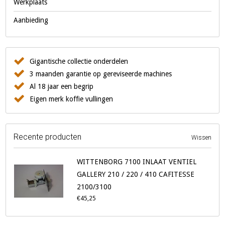
Werkplaats
Aanbieding
Gigantische collectie onderdelen
3 maanden garantie op gereviseerde machines
Al 18 jaar een begrip
Eigen merk koffie vullingen
Recente producten
Wissen
WITTENBORG 7100 INLAAT VENTIEL
GALLERY 210 / 220 / 410 CAFITESSE
2100/3100
€45,25