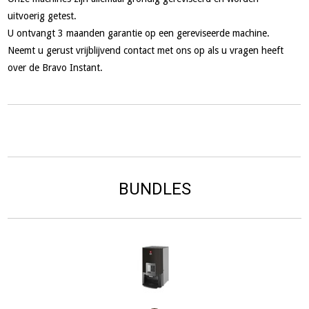
uitvoerig getest.
U ontvangt 3 maanden garantie op een gereviseerde machine.
Neemt u gerust vrijblijvend contact met ons op als u vragen heeft
over de Bravo Instant.
BUNDLES