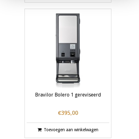
Bravilor Bolero 1 gereviseerd
€395,00
Toevoegen aan winkelwagen