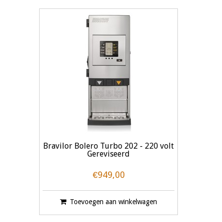
Bravilor Bolero Turbo 202 - 220 volt
Gereviseerd
€949,00
Toevoegen aan winkelwagen