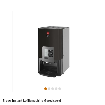
Bravo Instant koffiemachine Gereviseerd