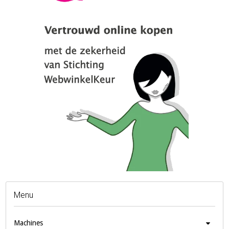
Menu
Machines