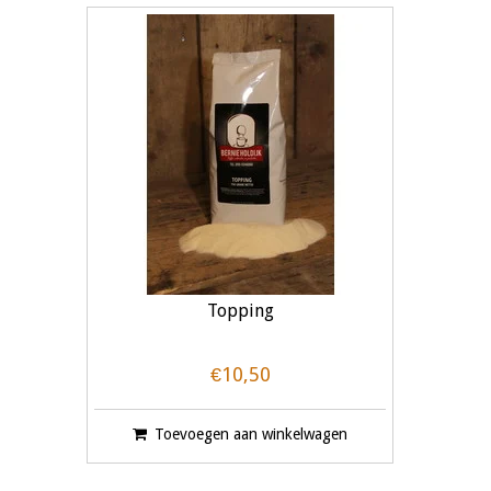
Topping
€10,50
Toevoegen aan winkelwagen