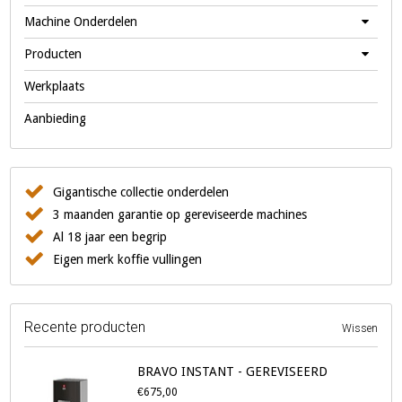
Machine Onderdelen
Producten
Werkplaats
Aanbieding
Gigantische collectie onderdelen
3 maanden garantie op gereviseerde machines
Al 18 jaar een begrip
Eigen merk koffie vullingen
Recente producten
Wissen
BRAVO INSTANT - GEREVISEERD
€675,00