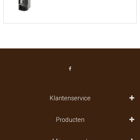
Klantenservice
Producten