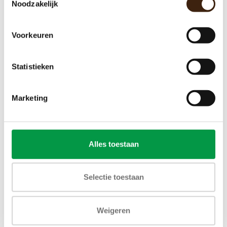
Noodzakelijk
Voorkeuren
Statistieken
Marketing
Alles toestaan
Selectie toestaan
Weigeren