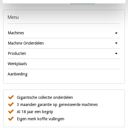
Menu
Machines
Machine Onderdelen
Producten
Werkplaats
Aanbieding
Gigantische collectie onderdelen
3 maanden garantie op gereviseerde machines
Al 18 jaar een begrip
Eigen merk koffie vullingen