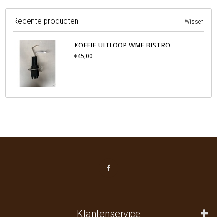
Recente producten
Wissen
KOFFIE UITLOOP WMF BISTRO
€45,00
Klantenservice