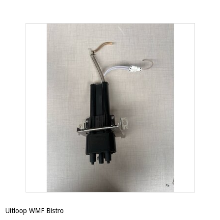
Uitloop WMF Bistro