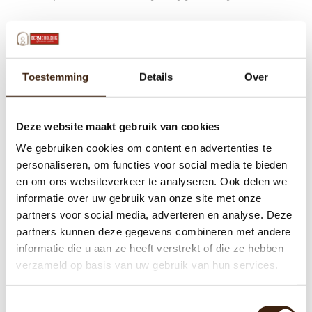
Toestemming
Details
Over
Deze website maakt gebruik van cookies
We gebruiken cookies om content en advertenties te
personaliseren, om functies voor social media te bieden
en om ons websiteverkeer te analyseren. Ook delen we
informatie over uw gebruik van onze site met onze
partners voor social media, adverteren en analyse. Deze
partners kunnen deze gegevens combineren met andere
informatie die u aan ze heeft verstrekt of die ze hebben
verzameld op basis van uw gebruik van hun services.
Toestemmingsselectie