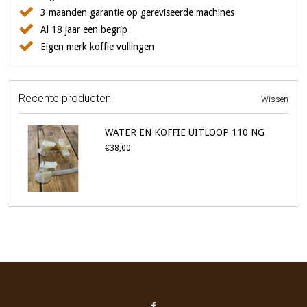
3 maanden garantie op gereviseerde machines
Al 18 jaar een begrip
Eigen merk koffie vullingen
Recente producten
Wissen
WATER EN KOFFIE UITLOOP 110 NG
€38,00