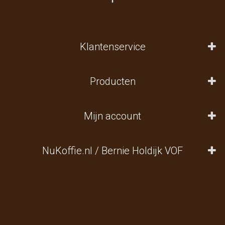
Klantenservice
Producten
Mijn account
NuKoffie.nl / Bernie Holdijk VOF