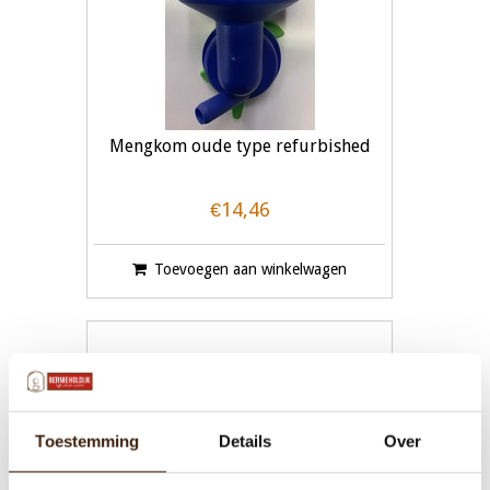
Mengkom oude type refurbished
€14,46
Toevoegen aan winkelwagen
Toestemming
Details
Over