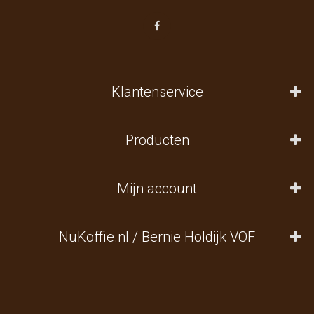
Klantenservice
Producten
Mijn account
NuKoffie.nl / Bernie Holdijk VOF