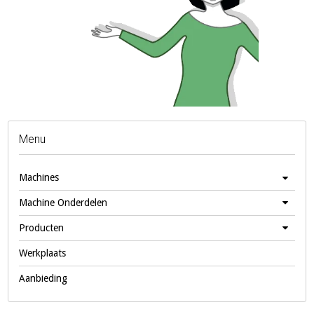
Menu
Machines
Machine Onderdelen
Producten
Werkplaats
Aanbieding