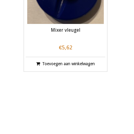
Mixer vleugel
€5,62
Toevoegen aan winkelwagen