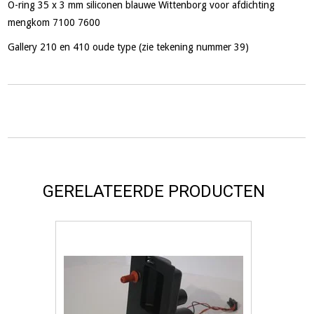
O-ring 35 x 3 mm siliconen blauwe Wittenborg voor afdichting
mengkom 7100 7600
Gallery 210 en 410 oude type (zie tekening nummer 39)
GERELATEERDE PRODUCTEN