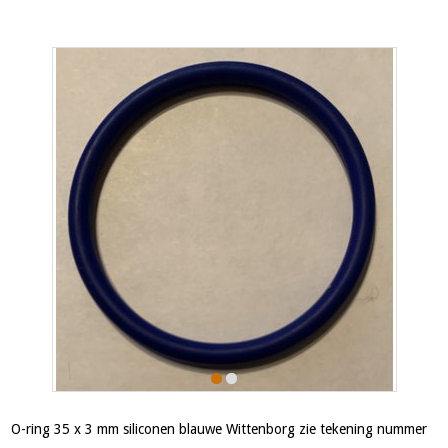
O-ring 35 x 3 mm siliconen blauwe Wittenborg zie tekening nummer