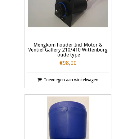
Mengkom houder Incl Motor &
Ventiel Gallery 210/410 Wittenborg
oude type
€98,00
Toevoegen aan winkelwagen