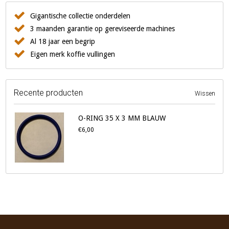
Gigantische collectie onderdelen
3 maanden garantie op gereviseerde machines
Al 18 jaar een begrip
Eigen merk koffie vullingen
Recente producten
Wissen
O-RING 35 X 3 MM BLAUW
€6,00