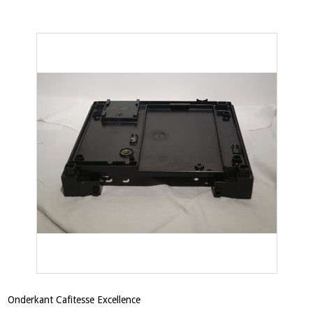
Onderkant Cafitesse Excellence