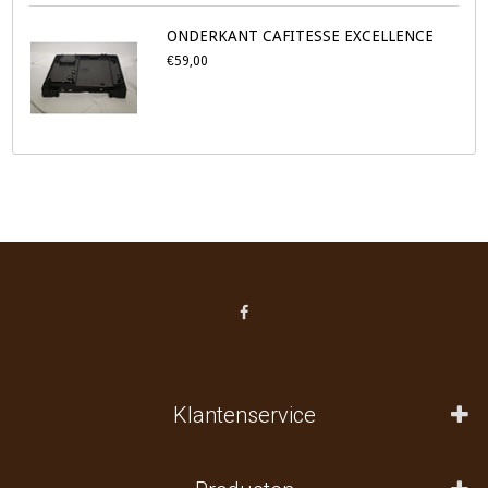
ONDERKANT CAFITESSE EXCELLENCE
€59,00
Klantenservice