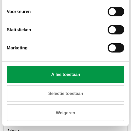
Voorkeuren
Statistieken
Marketing
Alles toestaan
Selectie toestaan
Weigeren