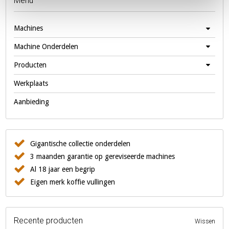
Menu
Machines
Machine Onderdelen
Producten
Werkplaats
Aanbieding
Gigantische collectie onderdelen
3 maanden garantie op gereviseerde machines
Al 18 jaar een begrip
Eigen merk koffie vullingen
Recente producten
Wissen