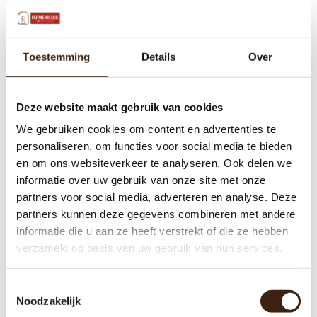
Toestemming
Details
Over
Deze website maakt gebruik van cookies
We gebruiken cookies om content en advertenties te
personaliseren, om functies voor social media te bieden
en om ons websiteverkeer te analyseren. Ook delen we
informatie over uw gebruik van onze site met onze
partners voor social media, adverteren en analyse. Deze
partners kunnen deze gegevens combineren met andere
informatie die u aan ze heeft verstrekt of die ze hebben
verzameld op basis van uw gebruik van hun services.
Toestemmingsselectie
Noodzakelijk