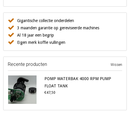
Gigantische collectie onderdelen
3 maanden garantie op gereviseerde machines
Al 18 jaar een begrip
Eigen merk koffie vullingen
Recente producten
Wissen
POMP WATERBAK 4000 RPM PUMP
FLOAT TANK
€47,50