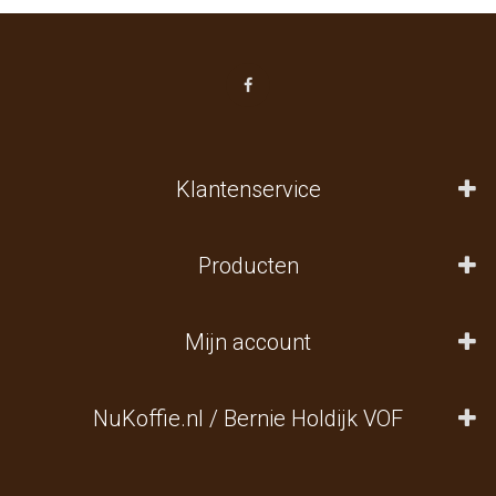
Klantenservice
Producten
Mijn account
NuKoffie.nl / Bernie Holdijk VOF