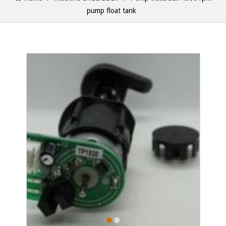
pump float tank