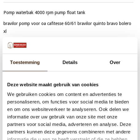
Pomp waterbak 4000 rpm pump float tank
bravilor pomp voor oa cafitesse 60/61 bravilor quinto bravo bolero
xl
Toestemming
Details
Over
Deze website maakt gebruik van cookies
We gebruiken cookies om content en advertenties te
personaliseren, om functies voor social media te bieden
en om ons websiteverkeer te analyseren. Ook delen we
informatie over uw gebruik van onze site met onze
partners voor social media, adverteren en analyse. Deze
partners kunnen deze gegevens combineren met andere
informatie die u aan ze heeft verstrekt of die ze hebben