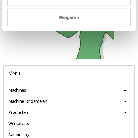
Weigeren
Menu
Machines
Machine Onderdelen
Producten
Werkplaats
Aanbieding