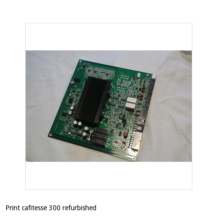
Print cafitesse 300 refurbished