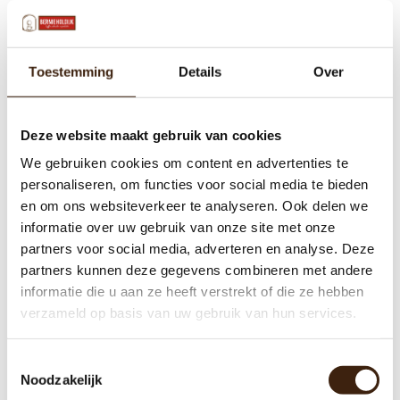
Toestemming
Details
Over
Deze website maakt gebruik van cookies
We gebruiken cookies om content en advertenties te
personaliseren, om functies voor social media te bieden
en om ons websiteverkeer te analyseren. Ook delen we
informatie over uw gebruik van onze site met onze
partners voor social media, adverteren en analyse. Deze
partners kunnen deze gegevens combineren met andere
informatie die u aan ze heeft verstrekt of die ze hebben
verzameld op basis van uw gebruik van hun services.
Toestemmingsselectie
Noodzakelijk