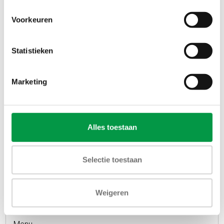
Voorkeuren
Statistieken
Marketing
Alles toestaan
Selectie toestaan
Weigeren