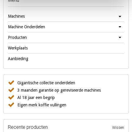
Menu
Machines
Machine Onderdelen
Producten
Werkplaats
Aanbieding
Gigantische collectie onderdelen
3 maanden garantie op gereviseerde machines
Al 18 jaar een begrip
Eigen merk koffie vullingen
Recente producten
Wissen