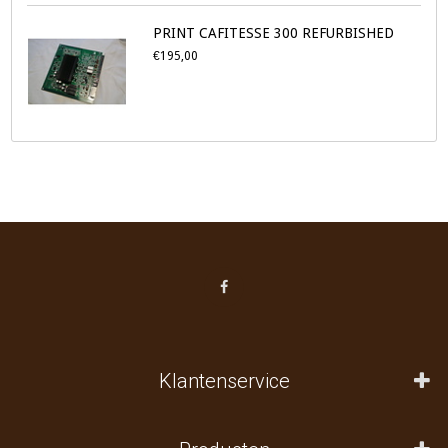
PRINT CAFITESSE 300 REFURBISHED
€195,00
Klantenservice