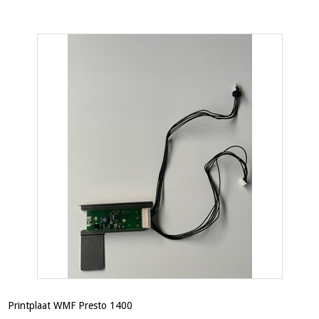
Printplaat WMF Presto 1400