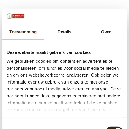
Toestemming
Details
Over
Deze website maakt gebruik van cookies
We gebruiken cookies om content en advertenties te
personaliseren, om functies voor social media te bieden
en om ons websiteverkeer te analyseren. Ook delen we
informatie over uw gebruik van onze site met onze
partners voor social media, adverteren en analyse. Deze
partners kunnen deze gegevens combineren met andere
informatie die u aan ze heeft verstrekt of die ze hebben
verzameld op basis van uw gebruik van hun services.
Toestemmingsselectie