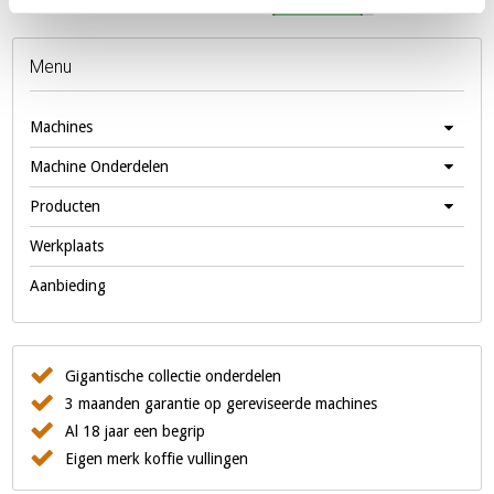
Menu
Machines
Machine Onderdelen
Producten
Werkplaats
Aanbieding
Gigantische collectie onderdelen
3 maanden garantie op gereviseerde machines
Al 18 jaar een begrip
Eigen merk koffie vullingen