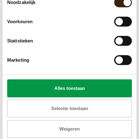
Noodzakelijk
Voorkeuren
Statistieken
Marketing
Alles toestaan
Selectie toestaan
Weigeren