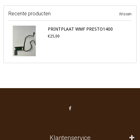
Recente producten
Wissen
PRINTPLAAT WMF PRESTO1400
€25,00
Klantenservice