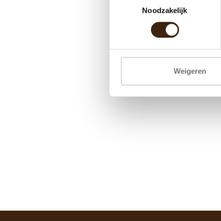
Noodzakelijk
Weigeren