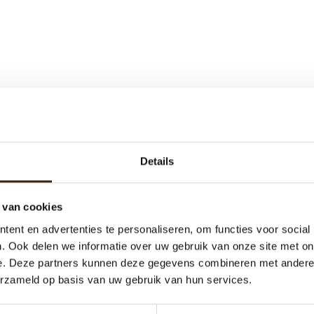
Details
 van cookies
ent en advertenties te personaliseren, om functies voor social
. Ook delen we informatie over uw gebruik van onze site met on
e. Deze partners kunnen deze gegevens combineren met andere i
erzameld op basis van uw gebruik van hun services.