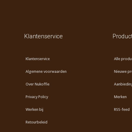
Klantenservice
Produc
Klantenservice
Alle produ
Algemene voorwaarden
Nieuwe pr
Over Nukoffie
Aanbiedin
Privacy Policy
Merken
Werken bij
RSS-feed
Retourbeleid