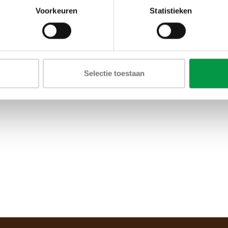
Voorkeuren
Statistieken
Selectie toestaan