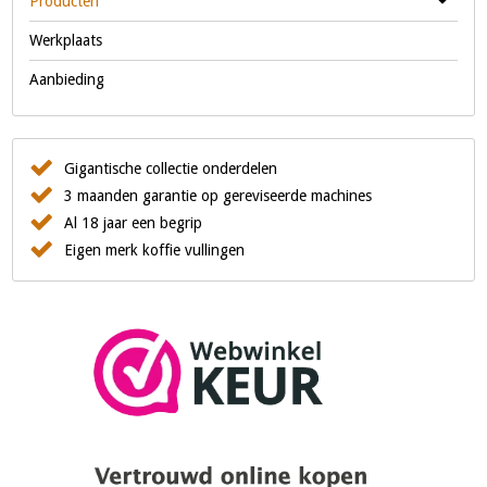
Producten
Werkplaats
Aanbieding
Gigantische collectie onderdelen
3 maanden garantie op gereviseerde machines
Al 18 jaar een begrip
Eigen merk koffie vullingen