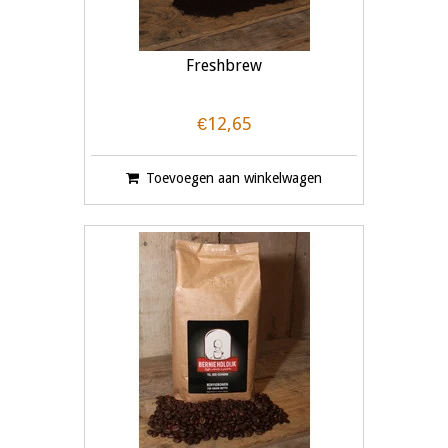
Freshbrew
€12,65
Toevoegen aan winkelwagen