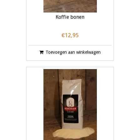
Koffie bonen
€12,95
Toevoegen aan winkelwagen