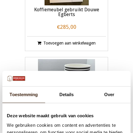
Koffiemeubel gebruikt Douwe
Egberts
€285,00
Toevoegen aan winkelwagen
Toestemming
Details
Over
Deze website maakt gebruik van cookies
We gebruiken cookies om content en advertenties te
personaliseren, om functies voor social media te bieden