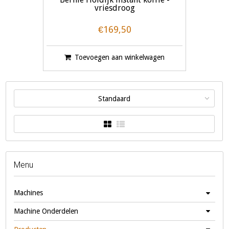
vriesdroog
€169,50
Toevoegen aan winkelwagen
Standaard
Menu
Machines
Machine Onderdelen