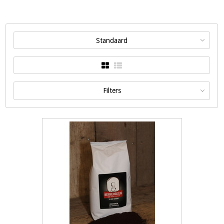
Standaard
Filters