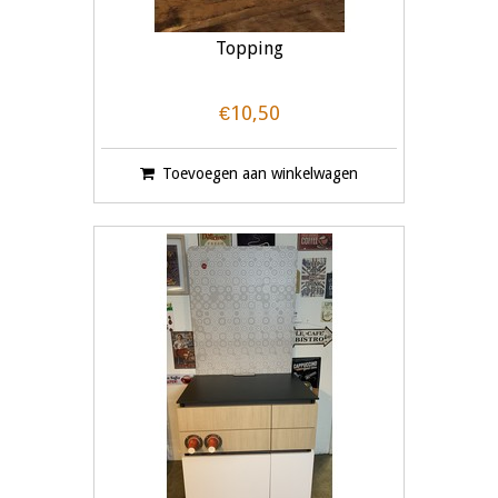
Topping
€10,50
Toevoegen aan winkelwagen