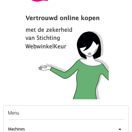
Menu
Machines