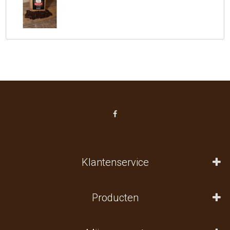
Klantenservice
Producten