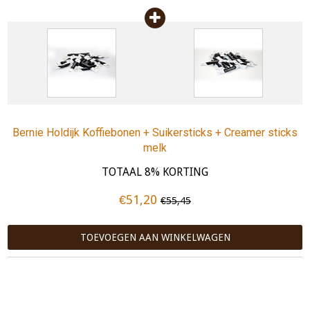
Bernie Holdijk Koffiebonen + Suikersticks + Creamer sticks
melk
TOTAAL 8% KORTING
€51,20
€55,45
TOEVOEGEN AAN WINKELWAGEN