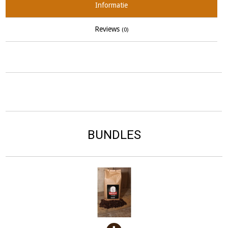
Informatie
Reviews
(0)
BUNDLES