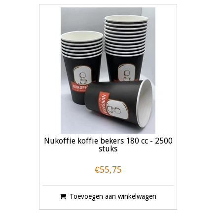
Nukoffie koffie bekers 180 cc - 2500
stuks
€55,75
Toevoegen aan winkelwagen