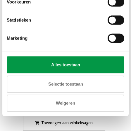
Voorkeuren
Statistieken
Marketing
Alles toestaan
Selectie toestaan
Freshbrew
Weigeren
€12,65
Toevoegen aan winkelwagen