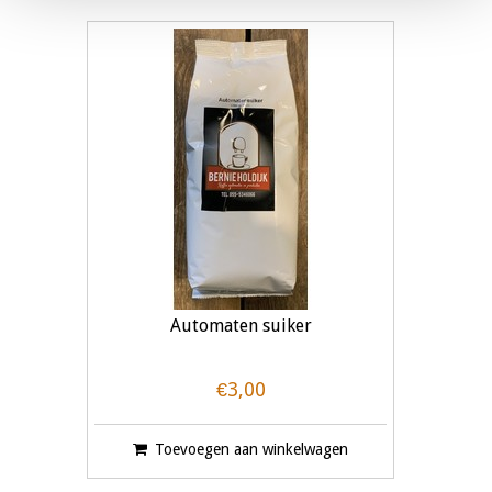
Automaten suiker
€3,00
Toevoegen aan winkelwagen