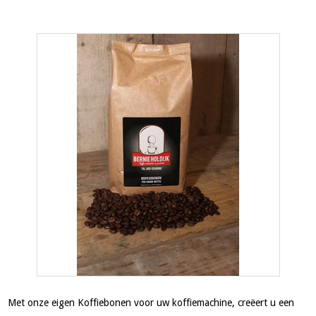
Met onze eigen Koffiebonen voor uw koffiemachine, creëert u een