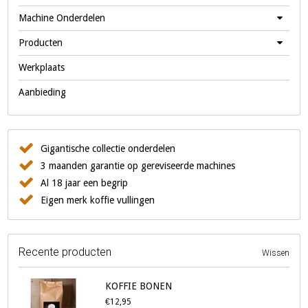
Machine Onderdelen
Producten
Werkplaats
Aanbieding
Gigantische collectie onderdelen
3 maanden garantie op gereviseerde machines
Al 18 jaar een begrip
Eigen merk koffie vullingen
Recente producten
Wissen
KOFFIE BONEN
€12,95