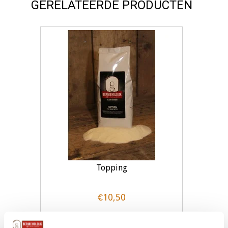
GERELATEERDE PRODUCTEN
Topping
€10,50
Toevoegen aan winkelwagen