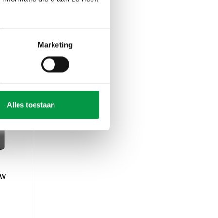
Marketing
Alles toestaan
uw