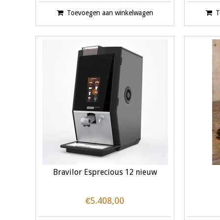
Toevoegen aan winkelwagen
T
Bravilor Esprecious 12 nieuw
€5.408,00