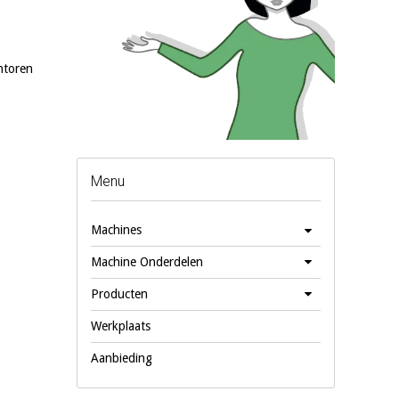
ntoren
Menu
Machines
Machine Onderdelen
Producten
Werkplaats
Aanbieding