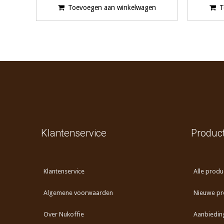
Toevoegen aan winkelwagen
T
Klantenservice
Produc
Klantenservice
Alle produ
Algemene voorwaarden
Nieuwe pr
Over Nukoffie
Aanbiedin